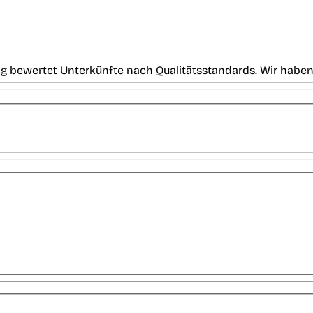
g bewertet Unterkünfte nach Qualitätsstandards. Wir haben 