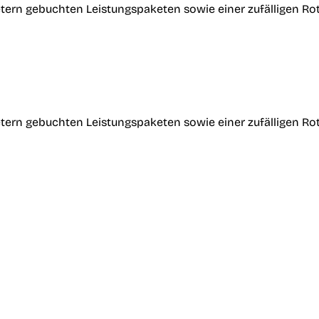
tern gebuchten Leistungspaketen sowie einer zufälligen Ro
tern gebuchten Leistungspaketen sowie einer zufälligen Ro