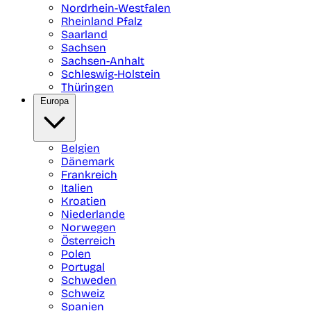
Nordrhein-Westfalen
Rheinland Pfalz
Saarland
Sachsen
Sachsen-Anhalt
Schleswig-Holstein
Thüringen
Europa
Belgien
Dänemark
Frankreich
Italien
Kroatien
Niederlande
Norwegen
Österreich
Polen
Portugal
Schweden
Schweiz
Spanien