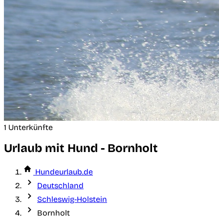
1 Unterkünfte
Urlaub mit Hund - Bornholt
Hundeurlaub.de
Deutschland
Schleswig-Holstein
Bornholt