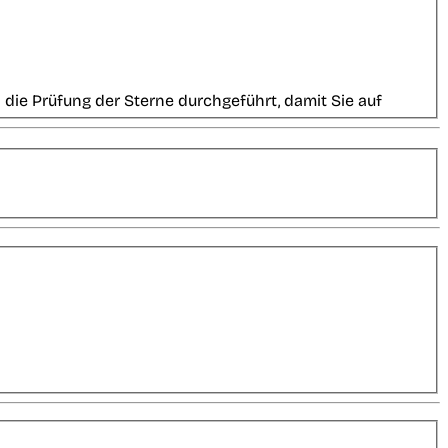
die Prüfung der Sterne durchgeführt, damit Sie auf