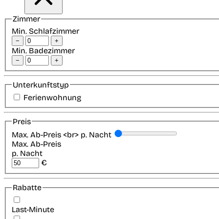
Zimmer
Min. Schlafzimmer
−
+
Min. Badezimmer
−
+
Unterkunftstyp
Ferienwohnung
Preis
Max. Ab-Preis <br> p. Nacht
Max. Ab-Preis
p. Nacht
€
Rabatte
Last-Minute