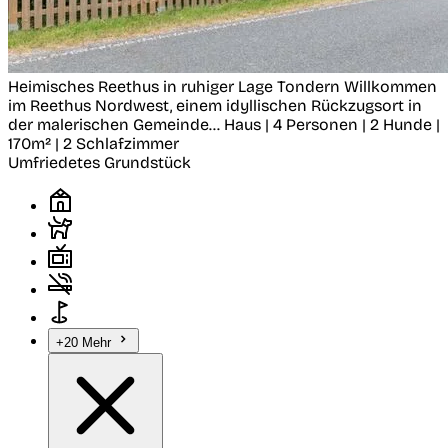
Heimisches Reethus in ruhiger Lage
Tondern
Willkommen
im Reethus Nordwest, einem idyllischen Rückzugsort in
der malerischen Gemeinde...
Haus | 4 Personen | 2 Hunde |
170m² | 2 Schlafzimmer
Umfriedetes Grundstück
+20 Mehr