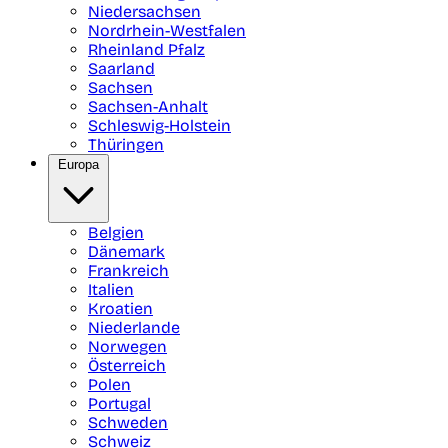
Niedersachsen
Nordrhein-Westfalen
Rheinland Pfalz
Saarland
Sachsen
Sachsen-Anhalt
Schleswig-Holstein
Thüringen
Europa
Belgien
Dänemark
Frankreich
Italien
Kroatien
Niederlande
Norwegen
Österreich
Polen
Portugal
Schweden
Schweiz