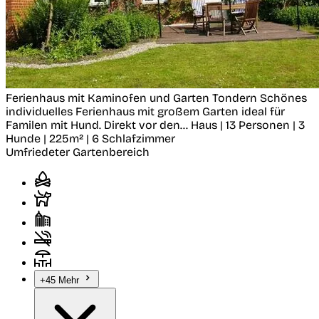
Ferienhaus mit Kaminofen und Garten
Tondern
Schönes
individuelles Ferienhaus mit großem Garten ideal für
Familen mit Hund. Direkt vor den...
Haus | 13 Personen | 3
Hunde | 225m² | 6 Schlafzimmer
Umfriedeter Gartenbereich
+45 Mehr