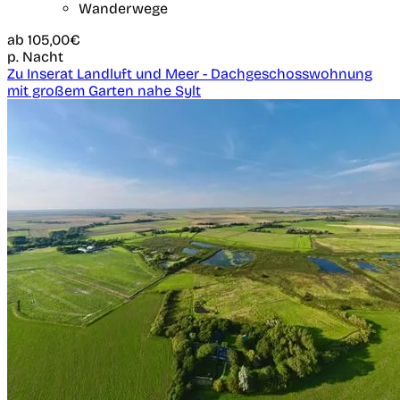
Wanderwege
ab
105,00€
p. Nacht
Zu Inserat Landluft und Meer - Dachgeschosswohnung
mit großem Garten nahe Sylt