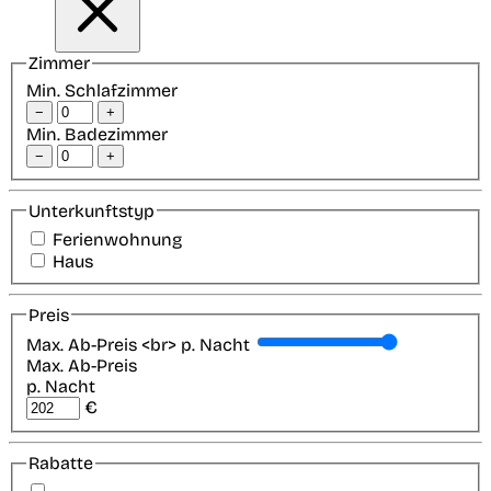
Zimmer
Min. Schlafzimmer
−
+
Min. Badezimmer
−
+
Unterkunftstyp
Ferienwohnung
Haus
Preis
Max. Ab-Preis <br> p. Nacht
Max. Ab-Preis
p. Nacht
€
Rabatte