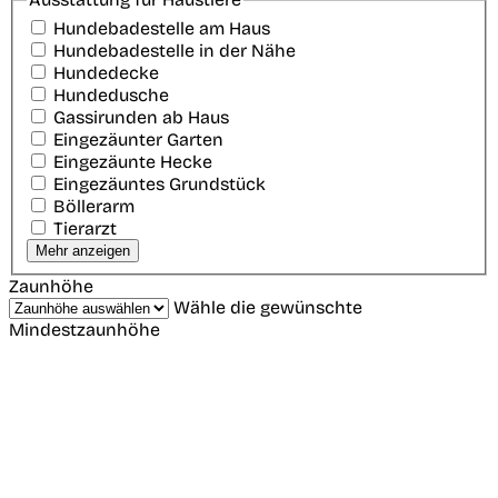
Hundebadestelle am Haus
Hundebadestelle in der Nähe
Hundedecke
Hundedusche
Gassirunden ab Haus
Eingezäunter Garten
Eingezäunte Hecke
Eingezäuntes Grundstück
Böllerarm
Tierarzt
Mehr anzeigen
Zaunhöhe
Wähle die gewünschte
Mindestzaunhöhe