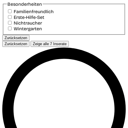
Besonderheiten
Familienfreundlich
Erste-Hilfe-Set
Nichtraucher
Wintergarten
Zurücksetzen
Zurücksetzen
Zeige alle
7
Inserate