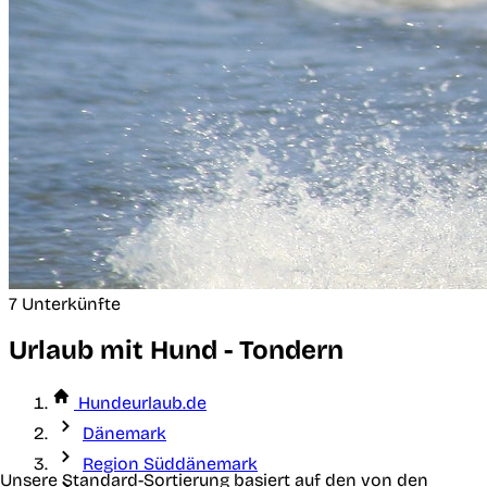
7 Unterkünfte
Urlaub mit Hund - Tondern
Hundeurlaub.de
Dänemark
Region Süddänemark
Unsere Standard-Sortierung basiert auf den von den