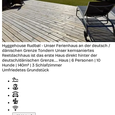
Hyggehouse Rudbøl - Unser Ferienhaus an der deutsch /
dänischen Grenze
Tondern
Unser kernsaniertes
Reetdachhaus ist das erste Haus direkt hinter der
deutsch/dänischen Grenze....
Haus | 6 Personen | 10
Hunde | 140m² | 3 Schlafzimmer
Umfriedetes Grundstück