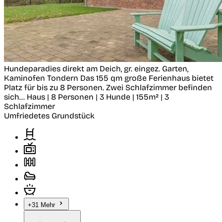
Hundeparadies direkt am Deich, gr. eingez. Garten,
Kaminofen
Tondern
Das 155 qm große Ferienhaus bietet
Platz für bis zu 8 Personen. Zwei Schlafzimmer befinden
sich...
Haus | 8 Personen | 3 Hunde | 155m² | 3
Schlafzimmer
Umfriedetes Grundstück
+31 Mehr