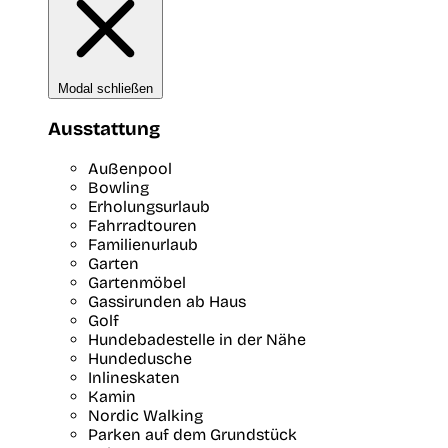
Modal schließen
Ausstattung
Außenpool
Bowling
Erholungsurlaub
Fahrradtouren
Familienurlaub
Garten
Gartenmöbel
Gassirunden ab Haus
Golf
Hundebadestelle in der Nähe
Hundedusche
Inlineskaten
Kamin
Nordic Walking
Parken auf dem Grundstück