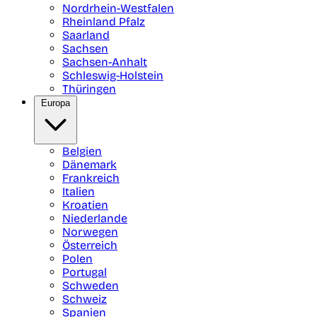
Nordrhein-Westfalen
Rheinland Pfalz
Saarland
Sachsen
Sachsen-Anhalt
Schleswig-Holstein
Thüringen
Europa
Belgien
Dänemark
Frankreich
Italien
Kroatien
Niederlande
Norwegen
Österreich
Polen
Portugal
Schweden
Schweiz
Spanien