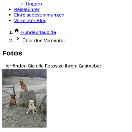
Ungarn
Reiseführer
Einreisebestimmungen
Vermieter-Blog
Hundeurlaub.de
Über den Vermieter
Fotos
Hier finden Sie alle Fotos zu Ihrem Gastgeber