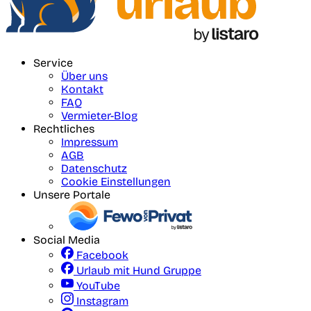
Service
Über uns
Kontakt
FAQ
Vermieter-Blog
Rechtliches
Impressum
AGB
Datenschutz
Cookie Einstellungen
Unsere Portale
Social Media
Facebook
Urlaub mit Hund Gruppe
YouTube
Instagram