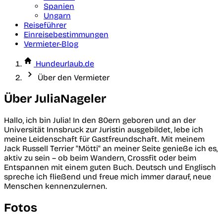
Spanien
Ungarn
Reiseführer
Einreisebestimmungen
Vermieter-Blog
Hundeurlaub.de
Über den Vermieter
Über JuliaNageler
Hallo, ich bin Julia! In den 80ern geboren und an der
Universität Innsbruck zur Juristin ausgebildet, lebe ich
meine Leidenschaft für Gastfreundschaft. Mit meinem
Jack Russell Terrier "Mötti" an meiner Seite genieße ich es,
aktiv zu sein – ob beim Wandern, Crossfit oder beim
Entspannen mit einem guten Buch. Deutsch und Englisch
spreche ich fließend und freue mich immer darauf, neue
Menschen kennenzulernen.
Fotos