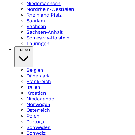
Niedersachsen
Nordrhein-Westfalen
Rheinland Pfalz
Saarland
Sachsen
Sachsen-Anhalt
Schleswig-Holstein
Thüringen
Europa
Belgien
Dänemark
Frankreich
Italien
Kroatien
Niederlande
Norwegen
Österreich
Polen
Portugal
Schweden
Schweiz