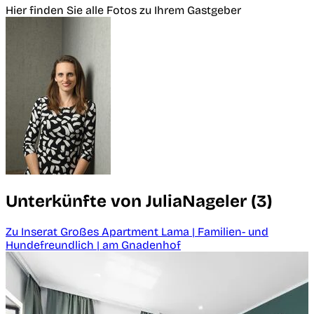
Hier finden Sie alle Fotos zu Ihrem Gastgeber
Unterkünfte von JuliaNageler (3)
Zu Inserat Großes Apartment Lama | Familien- und
Hundefreundlich | am Gnadenhof