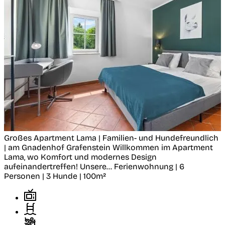
Großes Apartment Lama | Familien- und Hundefreundlich
| am Gnadenhof
Grafenstein
Willkommen im Apartment
Lama, wo Komfort und modernes Design
aufeinandertreffen! Unsere...
Ferienwohnung | 6
Personen | 3 Hunde | 100m²