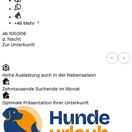
+46 Mehr
ab
100,00€
p. Nacht
Zur Unterkunft
Hohe Auslastung auch in der Nebensaison
Zehntausende Suchende im Monat
Optimale Präsentation Ihrer Unterkunft