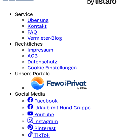
Service
Über uns
Kontakt
FAQ
Vermieter-Blog
Rechtliches
Impressum
AGB
Datenschutz
Cookie Einstellungen
Unsere Portale
Social Media
Facebook
Urlaub mit Hund Gruppe
YouTube
Instagram
Pinterest
TikTok