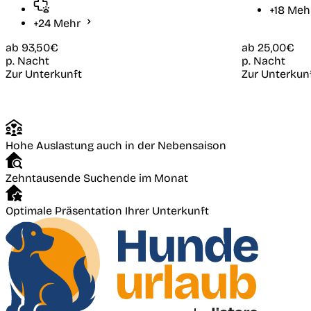
+18 Me
+24 Mehr
ab
93,50€
ab
25,00€
p. Nacht
p. Nacht
Zur Unterkunft
Zur Unterkun
Hohe Auslastung auch in der Nebensaison
Zehntausende Suchende im Monat
Optimale Präsentation Ihrer Unterkunft