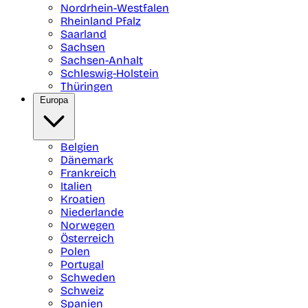
Nordrhein-Westfalen
Rheinland Pfalz
Saarland
Sachsen
Sachsen-Anhalt
Schleswig-Holstein
Thüringen
Europa
Belgien
Dänemark
Frankreich
Italien
Kroatien
Niederlande
Norwegen
Österreich
Polen
Portugal
Schweden
Schweiz
Spanien