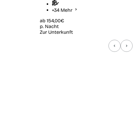
+34 Mehr
ab
154,00€
p. Nacht
Zur Unterkunft