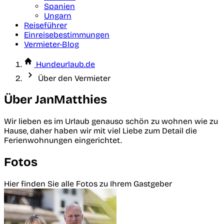
Spanien
Ungarn
Reiseführer
Einreisebestimmungen
Vermieter-Blog
Hundeurlaub.de
Über den Vermieter
Über JanMatthies
Wir lieben es im Urlaub genauso schön zu wohnen wie zu
Hause, daher haben wir mit viel Liebe zum Detail die
Ferienwohnungen eingerichtet.
Fotos
Hier finden Sie alle Fotos zu Ihrem Gastgeber