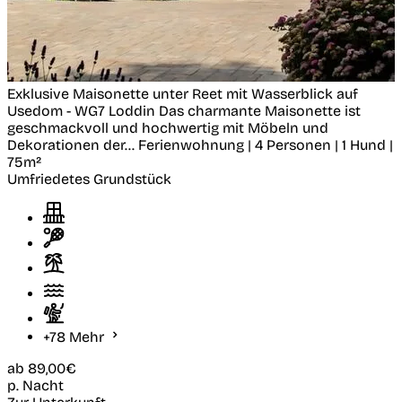
Exklusive Maisonette unter Reet mit Wasserblick auf
Usedom - WG7
Loddin
Das charmante Maisonette ist
geschmackvoll und hochwertig mit Möbeln und
Dekorationen der...
Ferienwohnung | 4 Personen | 1 Hund |
75m²
Umfriedetes Grundstück
+78 Mehr
ab
89,00€
p. Nacht