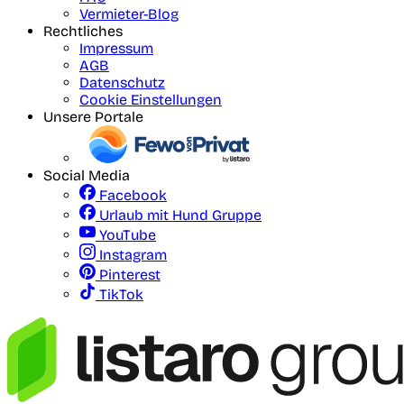
Vermieter-Blog
Rechtliches
Impressum
AGB
Datenschutz
Cookie Einstellungen
Unsere Portale
Social Media
Facebook
Urlaub mit Hund Gruppe
YouTube
Instagram
Pinterest
TikTok