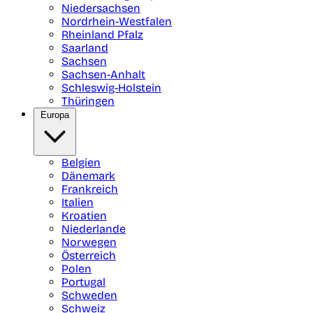
Niedersachsen
Nordrhein-Westfalen
Rheinland Pfalz
Saarland
Sachsen
Sachsen-Anhalt
Schleswig-Holstein
Thüringen
Europa
Belgien
Dänemark
Frankreich
Italien
Kroatien
Niederlande
Norwegen
Österreich
Polen
Portugal
Schweden
Schweiz