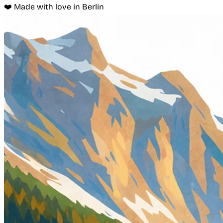
❤️ Made with love in Berlin