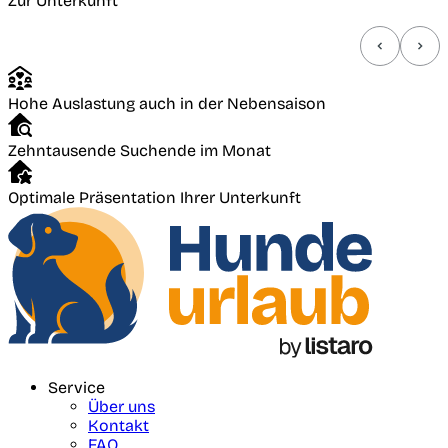
Zur Unterkunft
Hohe Auslastung auch in der Nebensaison
Zehntausende Suchende im Monat
Optimale Präsentation Ihrer Unterkunft
Service
Über uns
Kontakt
FAQ