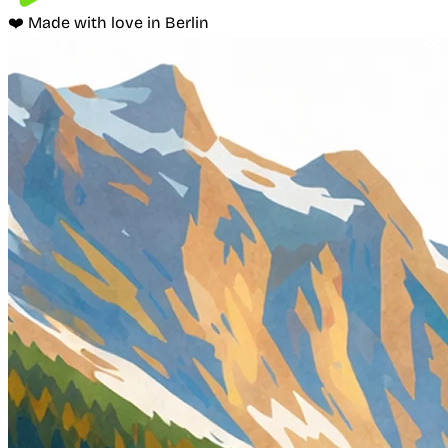
❤️ Made with love in Berlin