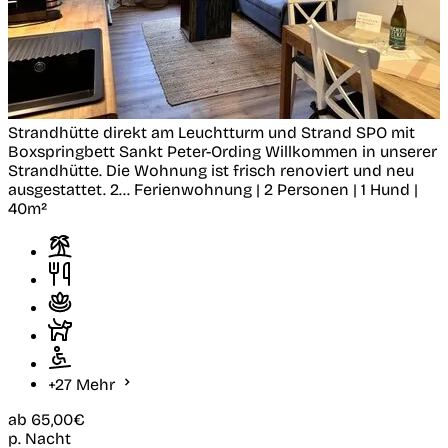
Strandhütte direkt am Leuchtturm und Strand SPO mit
Boxspringbett
Sankt Peter-Ording
Willkommen in unserer
Strandhütte. Die Wohnung ist frisch renoviert und neu
ausgestattet. 2...
Ferienwohnung | 2 Personen | 1 Hund |
40m²
+27 Mehr
ab
65,00€
p. Nacht