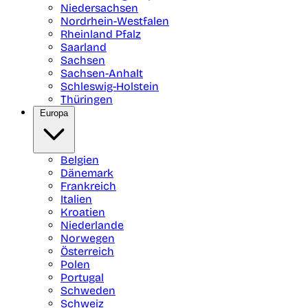
Niedersachsen
Nordrhein-Westfalen
Rheinland Pfalz
Saarland
Sachsen
Sachsen-Anhalt
Schleswig-Holstein
Thüringen
Europa
Belgien
Dänemark
Frankreich
Italien
Kroatien
Niederlande
Norwegen
Österreich
Polen
Portugal
Schweden
Schweiz