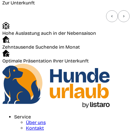
Zur Unterkunft
Hohe Auslastung auch in der Nebensaison
Zehntausende Suchende im Monat
Optimale Präsentation Ihrer Unterkunft
Service
Über uns
Kontakt