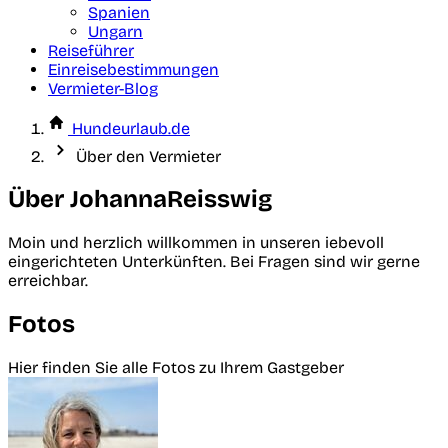
Spanien
Ungarn
Reiseführer
Einreisebestimmungen
Vermieter-Blog
Hundeurlaub.de
Über den Vermieter
Über JohannaReisswig
Moin und herzlich willkommen in unseren iebevoll
eingerichteten Unterkünften. Bei Fragen sind wir gerne
erreichbar.
Fotos
Hier finden Sie alle Fotos zu Ihrem Gastgeber