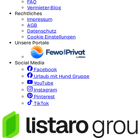
FAQ
Vermieter-Blog
Rechtliches
Impressum
AGB
Datenschutz
Cookie Einstellungen
Unsere Portale
Social Media
Facebook
Urlaub mit Hund Gruppe
YouTube
Instagram
Pinterest
TikTok