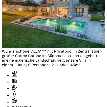
Wunderschöne VILLA**** mit Privatpool in Zentralistrien,
großer Garten
Barban
Im Südosten Istriens, eingebettet
in eine malerische Landschaft, liegt unsere Villa in
einem...
Haus | 6 Personen | 2 Hunde | 145m²
+27 Mehr