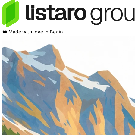
❤️ Made with love in Berlin