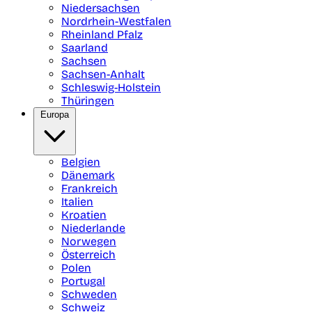
Niedersachsen
Nordrhein-Westfalen
Rheinland Pfalz
Saarland
Sachsen
Sachsen-Anhalt
Schleswig-Holstein
Thüringen
Europa
Belgien
Dänemark
Frankreich
Italien
Kroatien
Niederlande
Norwegen
Österreich
Polen
Portugal
Schweden
Schweiz