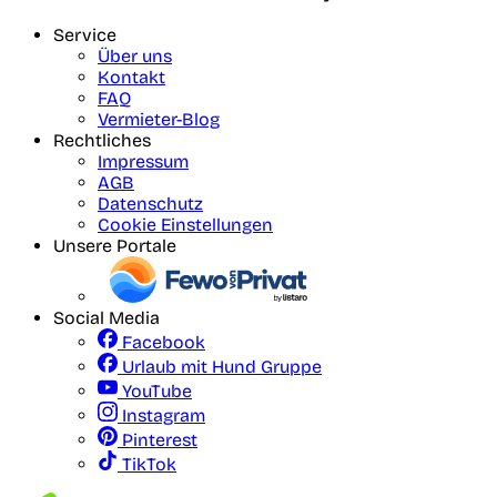
Service
Über uns
Kontakt
FAQ
Vermieter-Blog
Rechtliches
Impressum
AGB
Datenschutz
Cookie Einstellungen
Unsere Portale
Social Media
Facebook
Urlaub mit Hund Gruppe
YouTube
Instagram
Pinterest
TikTok