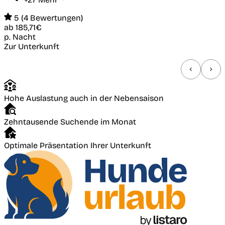
5 (4 Bewertungen)
ab
185,71€
p. Nacht
Zur Unterkunft
Hohe Auslastung auch in der Nebensaison
Zehntausende Suchende im Monat
Optimale Präsentation Ihrer Unterkunft