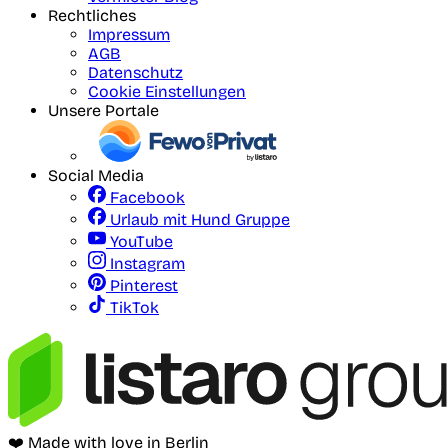
Rechtliches
Impressum
AGB
Datenschutz
Cookie Einstellungen
Unsere Portale
Social Media
Facebook
Urlaub mit Hund Gruppe
YouTube
Instagram
Pinterest
TikTok
❤️ Made with love in Berlin