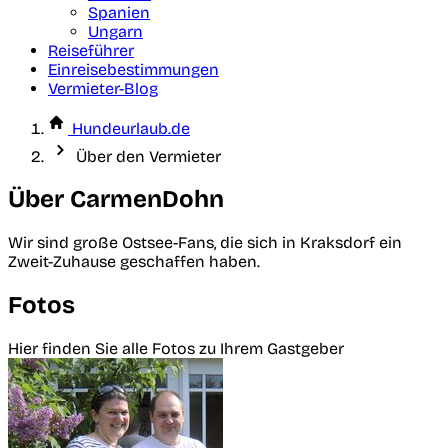
Spanien
Ungarn
Reiseführer
Einreisebestimmungen
Vermieter-Blog
Hundeurlaub.de
Über den Vermieter
Über CarmenDohn
Wir sind große Ostsee-Fans, die sich in Kraksdorf ein
Zweit-Zuhause geschaffen haben.
Fotos
Hier finden Sie alle Fotos zu Ihrem Gastgeber