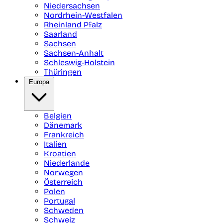
Niedersachsen
Nordrhein-Westfalen
Rheinland Pfalz
Saarland
Sachsen
Sachsen-Anhalt
Schleswig-Holstein
Thüringen
Europa
Belgien
Dänemark
Frankreich
Italien
Kroatien
Niederlande
Norwegen
Österreich
Polen
Portugal
Schweden
Schweiz