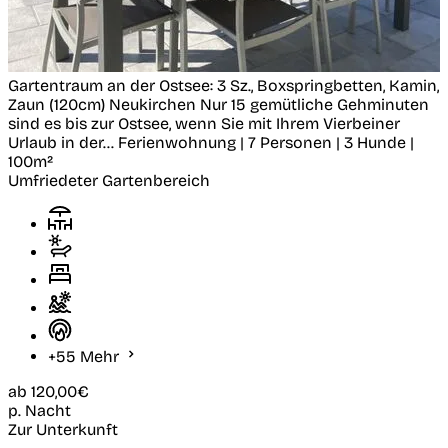
Gartentraum an der Ostsee: 3 Sz., Boxspringbetten, Kamin,
Zaun (120cm)
Neukirchen
Nur 15 gemütliche Gehminuten
sind es bis zur Ostsee, wenn Sie mit Ihrem Vierbeiner
Urlaub in der...
Ferienwohnung | 7 Personen | 3 Hunde |
100m²
Umfriedeter Gartenbereich
+55 Mehr
ab
120,00€
p. Nacht
Zur Unterkunft