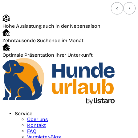
Hohe Auslastung auch in der Nebensaison
Zehntausende Suchende im Monat
Optimale Präsentation Ihrer Unterkunft
Service
Über uns
Kontakt
FAQ
Vermieter-Blog