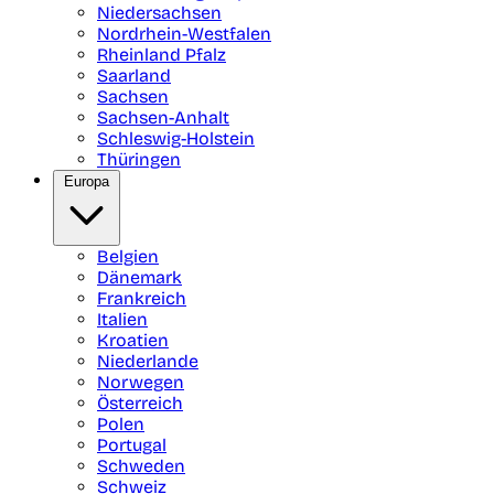
Niedersachsen
Nordrhein-Westfalen
Rheinland Pfalz
Saarland
Sachsen
Sachsen-Anhalt
Schleswig-Holstein
Thüringen
Europa
Belgien
Dänemark
Frankreich
Italien
Kroatien
Niederlande
Norwegen
Österreich
Polen
Portugal
Schweden
Schweiz