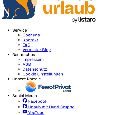
Service
Über uns
Kontakt
FAQ
Vermieter-Blog
Rechtliches
Impressum
AGB
Datenschutz
Cookie Einstellungen
Unsere Portale
Social Media
Facebook
Urlaub mit Hund Gruppe
YouTube