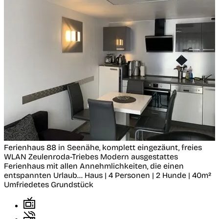
Ferienhaus 88 in Seenähe, komplett eingezäunt, freies
WLAN
Zeulenroda-Triebes
Modern ausgestattes
Ferienhaus mit allen Annehmlichkeiten, die einen
entspannten Urlaub...
Haus | 4 Personen | 2 Hunde | 40m²
Umfriedetes Grundstück