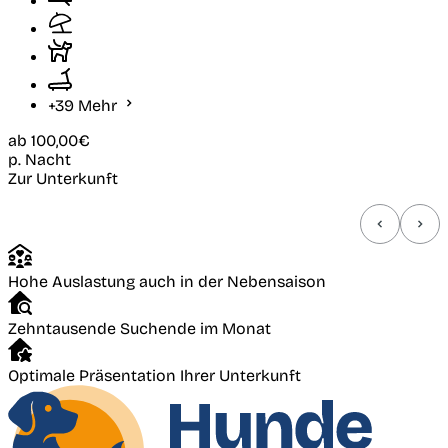
+39 Mehr
ab
100,00€
p. Nacht
Zur Unterkunft
Hohe Auslastung auch in der Nebensaison
Zehntausende Suchende im Monat
Optimale Präsentation Ihrer Unterkunft