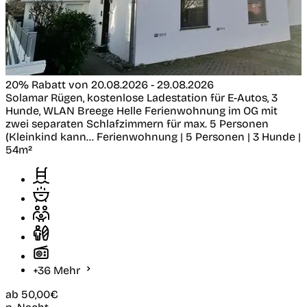
20% Rabatt von 20.08.2026 - 29.08.2026
Solamar Rügen, kostenlose Ladestation für E-Autos, 3
Hunde, WLAN
Breege
Helle Ferienwohnung im OG mit
zwei separaten Schlafzimmern für max. 5 Personen
(Kleinkind kann...
Ferienwohnung | 5 Personen | 3 Hunde |
54m²
+36 Mehr
ab
50,00€