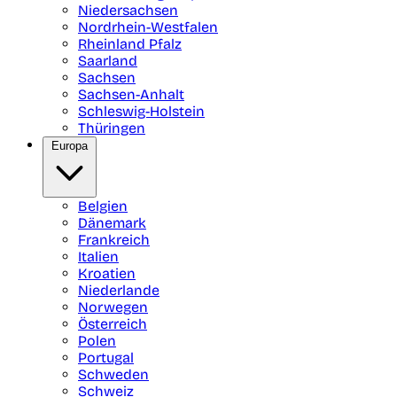
Niedersachsen
Nordrhein-Westfalen
Rheinland Pfalz
Saarland
Sachsen
Sachsen-Anhalt
Schleswig-Holstein
Thüringen
Europa
Belgien
Dänemark
Frankreich
Italien
Kroatien
Niederlande
Norwegen
Österreich
Polen
Portugal
Schweden
Schweiz