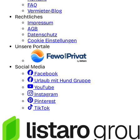
FAQ
Vermieter-Blog
Rechtliches
Impressum
AGB
Datenschutz
Cookie Einstellungen
Unsere Portale
Social Media
Facebook
Urlaub mit Hund Gruppe
YouTube
Instagram
Pinterest
TikTok