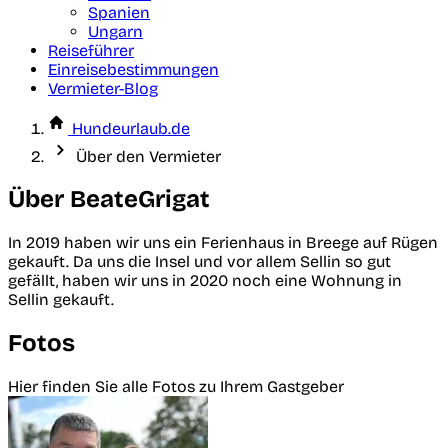
Spanien
Ungarn
Reiseführer
Einreisebestimmungen
Vermieter-Blog
Hundeurlaub.de
Über den Vermieter
Über BeateGrigat
In 2019 haben wir uns ein Ferienhaus in Breege auf Rügen
gekauft. Da uns die Insel und vor allem Sellin so gut
gefällt, haben wir uns in 2020 noch eine Wohnung in
Sellin gekauft.
Fotos
Hier finden Sie alle Fotos zu Ihrem Gastgeber