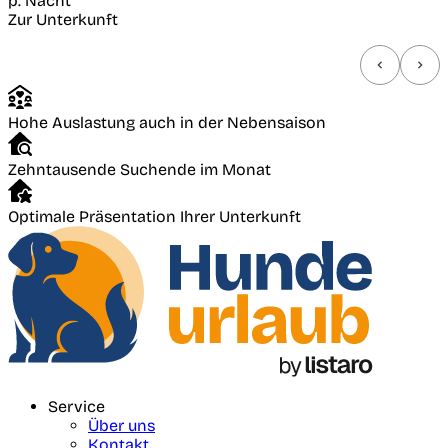
p. Nacht
Zur Unterkunft
Hohe Auslastung auch in der Nebensaison
Zehntausende Suchende im Monat
Optimale Präsentation Ihrer Unterkunft
Service
Über uns
Kontakt