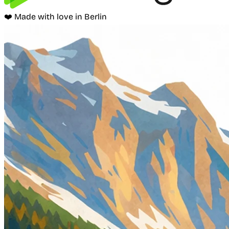
❤️ Made with love in Berlin