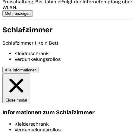
Freischaltung. Bis dahin erfolgt der Internetempfang über
WLAN.
Mehr anzeigen
Schlafzimmer
Schlafzimmer 1
Kein Bett
Kleiderschrank
Verdunkelungsrollos
Alle Informationen
Close modal
Informationen zum Schlafzimmer
Kleiderschrank
Verdunkelungsrollos