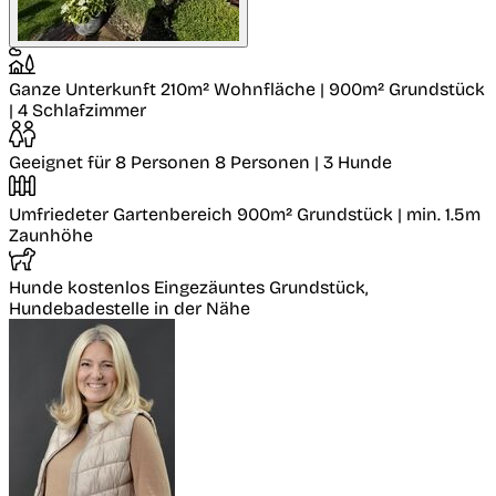
Ganze Unterkunft
210m² Wohnfläche | 900m² Grundstück
| 4 Schlafzimmer
Geeignet für 8 Personen
8 Personen | 3 Hunde
Umfriedeter Gartenbereich
900m² Grundstück | min. 1.5m
Zaunhöhe
Hunde kostenlos
Eingezäuntes Grundstück,
Hundebadestelle in der Nähe