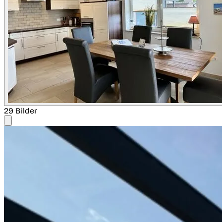
29 Bilder