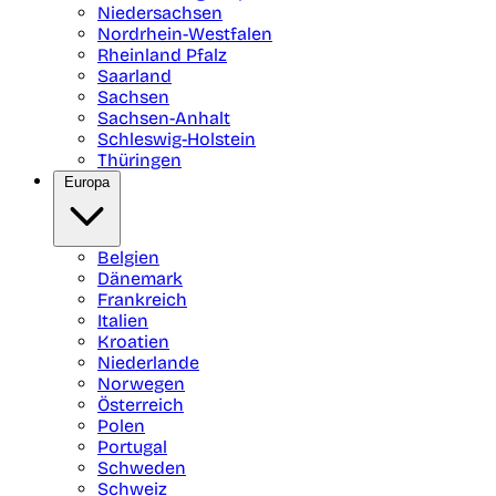
Niedersachsen
Nordrhein-Westfalen
Rheinland Pfalz
Saarland
Sachsen
Sachsen-Anhalt
Schleswig-Holstein
Thüringen
Europa
Belgien
Dänemark
Frankreich
Italien
Kroatien
Niederlande
Norwegen
Österreich
Polen
Portugal
Schweden
Schweiz