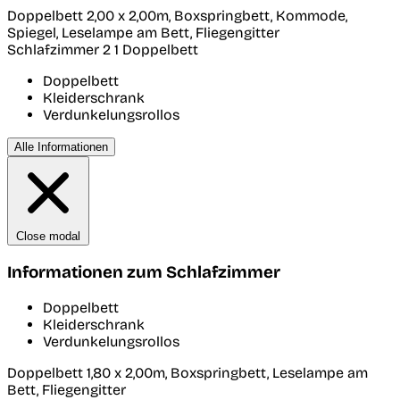
Doppelbett 2,00 x 2,00m, Boxspringbett, Kommode,
Spiegel, Leselampe am Bett, Fliegengitter
Schlafzimmer 2
1 Doppelbett
Doppelbett
Kleiderschrank
Verdunkelungsrollos
Alle Informationen
Close modal
Informationen zum Schlafzimmer
Doppelbett
Kleiderschrank
Verdunkelungsrollos
Doppelbett 1,80 x 2,00m, Boxspringbett, Leselampe am
Bett, Fliegengitter