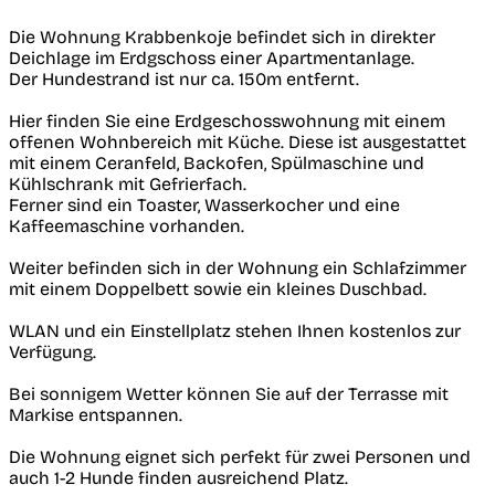
Die Wohnung Krabbenkoje befindet sich in direkter
Deichlage im Erdgschoss einer Apartmentanlage.
Der Hundestrand ist nur ca. 150m entfernt.
Hier finden Sie eine Erdgeschosswohnung mit einem
offenen Wohnbereich mit Küche. Diese ist ausgestattet
mit einem Ceranfeld, Backofen, Spülmaschine und
Kühlschrank mit Gefrierfach.
Ferner sind ein Toaster, Wasserkocher und eine
Kaffeemaschine vorhanden.
Weiter befinden sich in der Wohnung ein Schlafzimmer
mit einem Doppelbett sowie ein kleines Duschbad.
WLAN und ein Einstellplatz stehen Ihnen kostenlos zur
Verfügung.
Bei sonnigem Wetter können Sie auf der Terrasse mit
Markise entspannen.
Die Wohnung eignet sich perfekt für zwei Personen und
auch 1-2 Hunde finden ausreichend Platz.