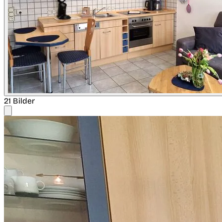
21 Bilder