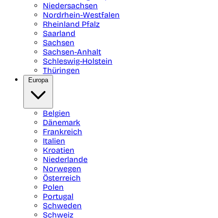
Niedersachsen
Nordrhein-Westfalen
Rheinland Pfalz
Saarland
Sachsen
Sachsen-Anhalt
Schleswig-Holstein
Thüringen
Europa
Belgien
Dänemark
Frankreich
Italien
Kroatien
Niederlande
Norwegen
Österreich
Polen
Portugal
Schweden
Schweiz