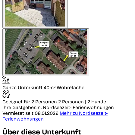
Ganze Unterkunft
40m² Wohnfläche
Geeignet für 2 Personen
2 Personen | 2 Hunde
Ihre Gastgeber:in: Nordseezeit- Ferienwohnungen
Vermietet seit 08.01.2026
Mehr zu Nordseezeit-
Ferienwohnungen
Über diese Unterkunft