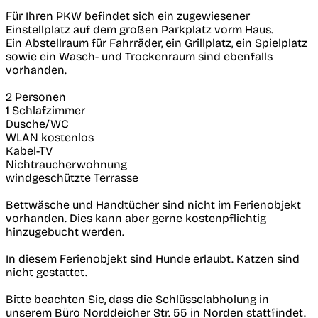
Für Ihren PKW befindet sich ein zugewiesener
Einstellplatz auf dem großen Parkplatz vorm Haus.
Ein Abstellraum für Fahrräder, ein Grillplatz, ein Spielplatz
sowie ein Wasch- und Trockenraum sind ebenfalls
vorhanden.
2 Personen
1 Schlafzimmer
Dusche/WC
WLAN kostenlos
Kabel-TV
Nichtraucherwohnung
windgeschützte Terrasse
Bettwäsche und Handtücher sind nicht im Ferienobjekt
vorhanden. Dies kann aber gerne kostenpflichtig
hinzugebucht werden.
In diesem Ferienobjekt sind Hunde erlaubt. Katzen sind
nicht gestattet.
Bitte beachten Sie, dass die Schlüsselabholung in
unserem Büro Norddeicher Str. 55 in Norden stattfindet.