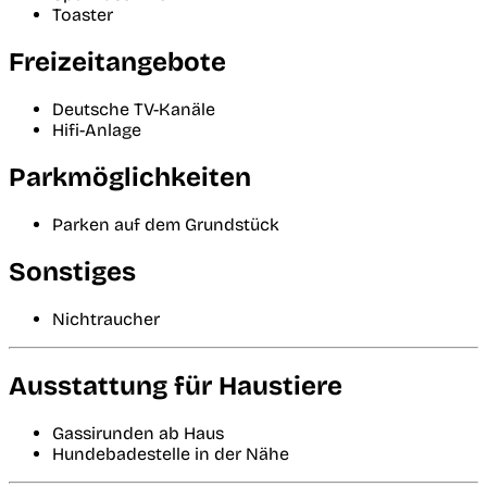
Toaster
Freizeitangebote
Deutsche TV-Kanäle
Hifi-Anlage
Parkmöglichkeiten
Parken auf dem Grundstück
Sonstiges
Nichtraucher
Ausstattung für Haustiere
Gassirunden ab Haus
Hundebadestelle in der Nähe