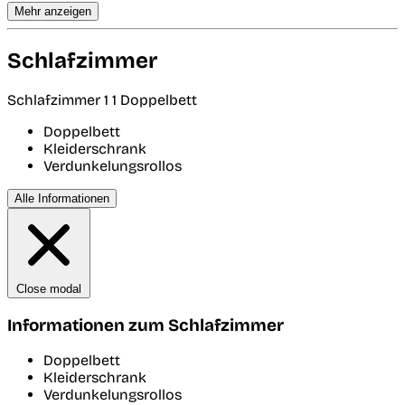
Mehr anzeigen
Schlafzimmer
Schlafzimmer 1
1 Doppelbett
Doppelbett
Kleiderschrank
Verdunkelungsrollos
Alle Informationen
Close modal
Informationen zum Schlafzimmer
Doppelbett
Kleiderschrank
Verdunkelungsrollos