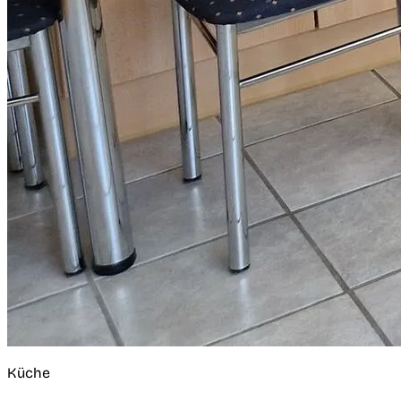
Küche