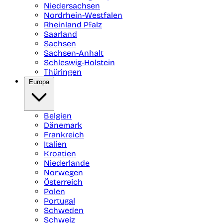
Niedersachsen
Nordrhein-Westfalen
Rheinland Pfalz
Saarland
Sachsen
Sachsen-Anhalt
Schleswig-Holstein
Thüringen
Europa
Belgien
Dänemark
Frankreich
Italien
Kroatien
Niederlande
Norwegen
Österreich
Polen
Portugal
Schweden
Schweiz