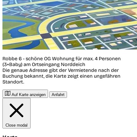
Robbe 6 - schöne OG Wohnung für max. 4 Personen
(3+Baby) am Ortseingang Norddeich
Die genaue Adresse gibt der Vermietende nach der
Buchung bekannt, die Karte zeigt einen ungefähren
Standort.
Auf Karte anzeigen
Anfahrt
Close modal