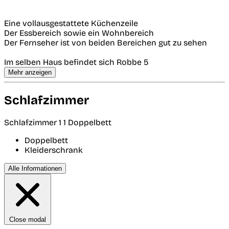
Eine vollausgestattete Küchenzeile
Der Essbereich sowie ein Wohnbereich
Der Fernseher ist von beiden Bereichen gut zu sehen
Im selben Haus befindet sich Robbe 5
Mehr anzeigen
Schlafzimmer
Schlafzimmer 1
1 Doppelbett
Doppelbett
Kleiderschrank
Alle Informationen
Close modal