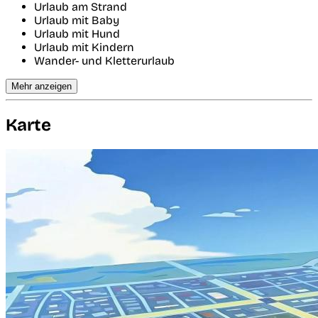
Urlaub am Strand
Urlaub mit Baby
Urlaub mit Hund
Urlaub mit Kindern
Wander- und Kletterurlaub
Mehr anzeigen
Karte