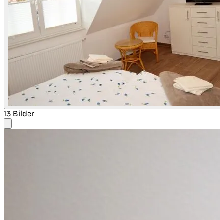
13 Bilder