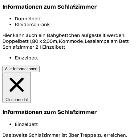
Informationen zum Schlafzimmer
Doppelbett
Kleiderschrank
Hier kann auch ein Babybettchen aufgestellt werden.
Doppelbett 1,80 x 2,00m, Kommode, Leselampe am Bett
Schlafzimmer 2
1 Einzelbett
Einzelbett
Alle Informationen
Close modal
Informationen zum Schlafzimmer
Einzelbett
Das zweite Schlafzimmer ist über Treppe zu erreichen.