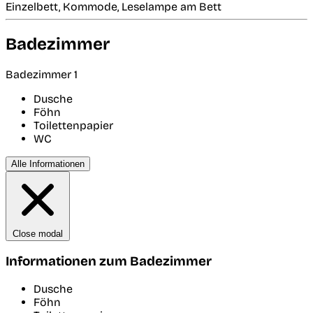
Einzelbett, Kommode, Leselampe am Bett
Badezimmer
Badezimmer 1
Dusche
Föhn
Toilettenpapier
WC
Alle Informationen
Close modal
Informationen zum Badezimmer
Dusche
Föhn