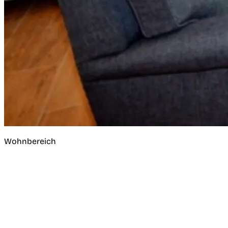
Wohnbereich