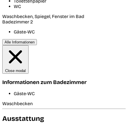
Toilettenpapier
WC
Waschbecken, Spiegel, Fenster im Bad
Badezimmer 2
Gäste-WC
Alle Informationen
Close modal
Informationen zum Badezimmer
Gäste-WC
Waschbecken
Ausstattung