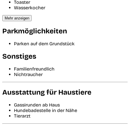
Toaster
Wasserkocher
Mehr anzeigen
Parkmöglichkeiten
Parken auf dem Grundstück
Sonstiges
Familienfreundlich
Nichtraucher
Ausstattung für Haustiere
Gassirunden ab Haus
Hundebadestelle in der Nähe
Tierarzt