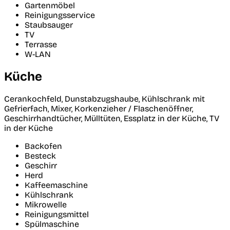
Gartenmöbel
Reinigungsservice
Staubsauger
TV
Terrasse
W-LAN
Küche
Cerankochfeld, Dunstabzugshaube, Kühlschrank mit
Gefrierfach, Mixer, Korkenzieher / Flaschenöffner,
Geschirrhandtücher, Mülltüten, Essplatz in der Küche, TV
in der Küche
Backofen
Besteck
Geschirr
Herd
Kaffeemaschine
Kühlschrank
Mikrowelle
Reinigungsmittel
Spülmaschine