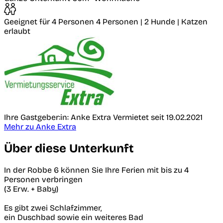
Geeignet für 4 Personen
4 Personen | 2 Hunde | Katzen
erlaubt
Ihre Gastgeber:in: Anke Extra
Vermietet seit 19.02.2021
Mehr zu Anke Extra
Über diese Unterkunft
In der Robbe 6 können Sie Ihre Ferien mit bis zu 4
Personen verbringen
(3 Erw. + Baby)
Es gibt zwei Schlafzimmer,
ein Duschbad sowie ein weiteres Bad