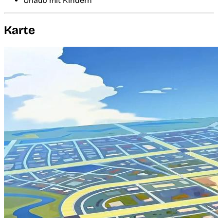
Urlaub mit Kindern
Karte