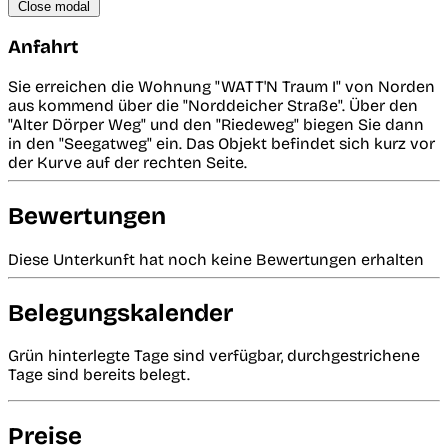
Close modal
Anfahrt
Sie erreichen die Wohnung "WATT'N Traum I" von Norden
aus kommend über die "Norddeicher Straße". Über den
"Alter Dörper Weg" und den "Riedeweg" biegen Sie dann
in den "Seegatweg" ein. Das Objekt befindet sich kurz vor
der Kurve auf der rechten Seite.
Bewertungen
Diese Unterkunft hat noch keine Bewertungen erhalten
Belegungskalender
Grün hinterlegte Tage sind verfügbar, durchgestrichene
Tage sind bereits belegt.
Preise