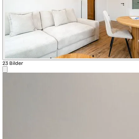
23 Bilder