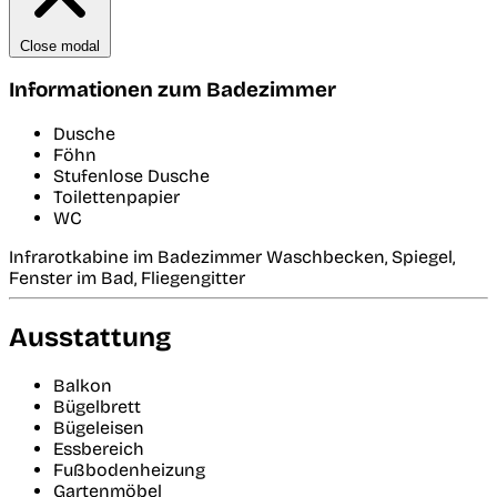
Close modal
Informationen zum Badezimmer
Dusche
Föhn
Stufenlose Dusche
Toilettenpapier
WC
Infrarotkabine im Badezimmer Waschbecken, Spiegel,
Fenster im Bad, Fliegengitter
Ausstattung
Balkon
Bügelbrett
Bügeleisen
Essbereich
Fußbodenheizung
Gartenmöbel