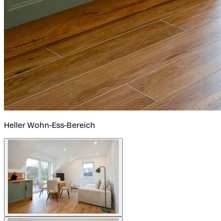
Heller Wohn-Ess-Bereich