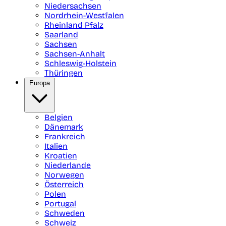
Niedersachsen
Nordrhein-Westfalen
Rheinland Pfalz
Saarland
Sachsen
Sachsen-Anhalt
Schleswig-Holstein
Thüringen
Europa
Belgien
Dänemark
Frankreich
Italien
Kroatien
Niederlande
Norwegen
Österreich
Polen
Portugal
Schweden
Schweiz