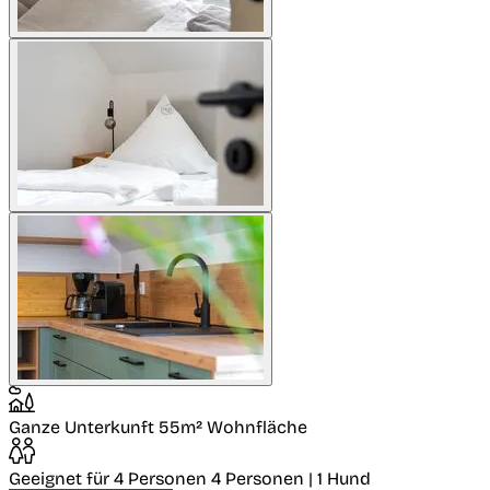
Ganze Unterkunft
55m² Wohnfläche
Geeignet für 4 Personen
4 Personen | 1 Hund