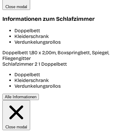
Close modal
Informationen zum Schlafzimmer
Doppelbett
Kleiderschrank
Verdunkelungsrollos
Doppelbett 1,80 x 2,00m, Boxspringbett, Spiegel,
Fliegengitter
Schlafzimmer 2
1 Doppelbett
Doppelbett
Kleiderschrank
Verdunkelungsrollos
Alle Informationen
Close modal