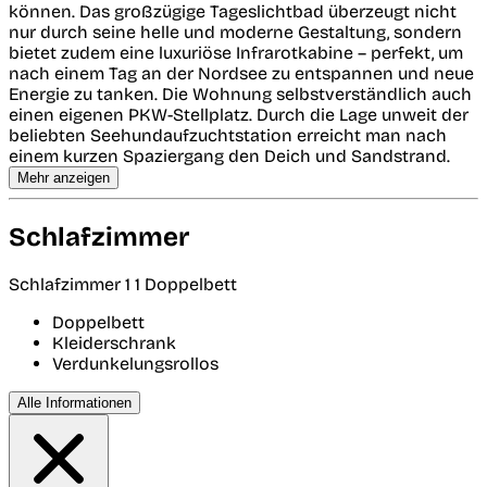
können. Das großzügige Tageslichtbad überzeugt nicht
nur durch seine helle und moderne Gestaltung, sondern
bietet zudem eine luxuriöse Infrarotkabine – perfekt, um
nach einem Tag an der Nordsee zu entspannen und neue
Energie zu tanken. Die Wohnung selbstverständlich auch
einen eigenen PKW-Stellplatz. Durch die Lage unweit der
beliebten Seehundaufzuchtstation erreicht man nach
einem kurzen Spaziergang den Deich und Sandstrand.
Mehr anzeigen
Schlafzimmer
Schlafzimmer 1
1 Doppelbett
Doppelbett
Kleiderschrank
Verdunkelungsrollos
Alle Informationen