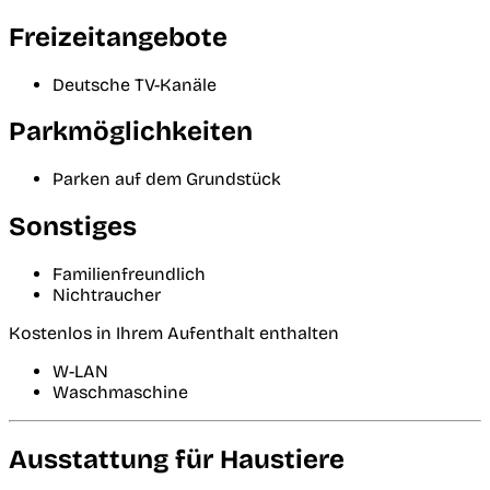
Freizeitangebote
Deutsche TV-Kanäle
Parkmöglichkeiten
Parken auf dem Grundstück
Sonstiges
Familienfreundlich
Nichtraucher
Kostenlos in Ihrem Aufenthalt enthalten
W-LAN
Waschmaschine
Ausstattung für Haustiere