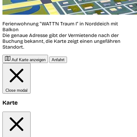
Ferienwohnung "WATT'N Traum I" in Norddeich mit
Balkon
Die genaue Adresse gibt der Vermietende nach der
Buchung bekannt, die Karte zeigt einen ungefähren
Standort.
Auf Karte anzeigen
Anfahrt
Close modal
Karte