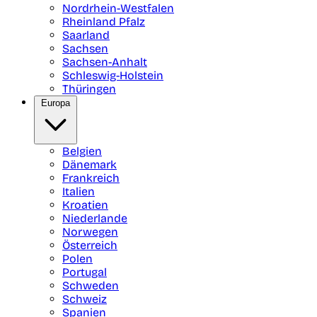
Nordrhein-Westfalen
Rheinland Pfalz
Saarland
Sachsen
Sachsen-Anhalt
Schleswig-Holstein
Thüringen
Europa
Belgien
Dänemark
Frankreich
Italien
Kroatien
Niederlande
Norwegen
Österreich
Polen
Portugal
Schweden
Schweiz
Spanien