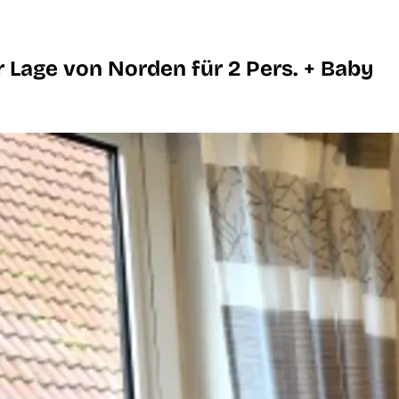
 Lage von Norden für 2 Pers. + Baby