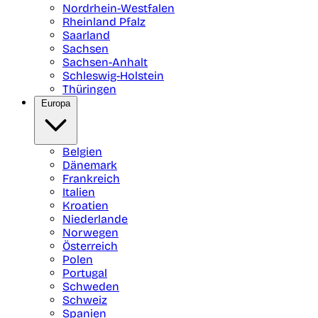
Nordrhein-Westfalen
Rheinland Pfalz
Saarland
Sachsen
Sachsen-Anhalt
Schleswig-Holstein
Thüringen
Europa
Belgien
Dänemark
Frankreich
Italien
Kroatien
Niederlande
Norwegen
Österreich
Polen
Portugal
Schweden
Schweiz
Spanien