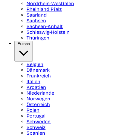
Nordrhein-Westfalen
Rheinland Pfalz
Saarland
Sachsen
Sachsen-Anhalt
Schleswig-Holstein
Thüringen
Europa
Belgien
Dänemark
Frankreich
Italien
Kroatien
Niederlande
Norwegen
Österreich
Polen
Portugal
Schweden
Schweiz
Spanien