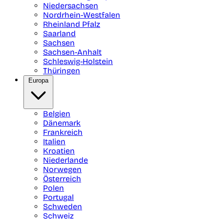
Niedersachsen
Nordrhein-Westfalen
Rheinland Pfalz
Saarland
Sachsen
Sachsen-Anhalt
Schleswig-Holstein
Thüringen
Europa
Belgien
Dänemark
Frankreich
Italien
Kroatien
Niederlande
Norwegen
Österreich
Polen
Portugal
Schweden
Schweiz