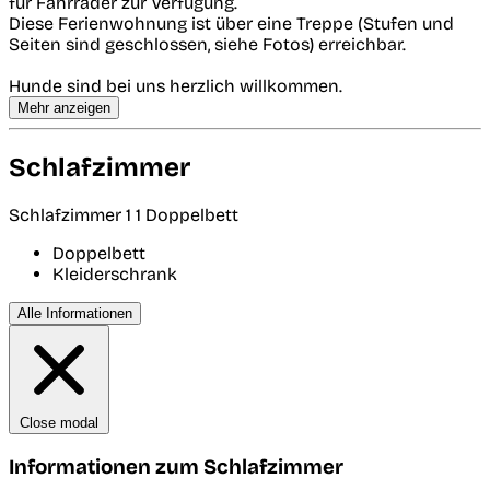
für Fahrräder zur Verfügung.
Diese Ferienwohnung ist über eine Treppe (Stufen und
Seiten sind geschlossen, siehe Fotos) erreichbar.
Hunde sind bei uns herzlich willkommen.
Mehr anzeigen
Schlafzimmer
Schlafzimmer 1
1 Doppelbett
Doppelbett
Kleiderschrank
Alle Informationen
Close modal
Informationen zum Schlafzimmer