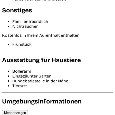
Sonstiges
Familienfreundlich
Nichtraucher
Kostenlos in Ihrem Aufenthalt enthalten
Frühstück
Ausstattung für Haustiere
Böllerarm
Eingezäunter Garten
Hundebadestelle in der Nähe
Tierarzt
Umgebungsinformationen
Mehr anzeigen