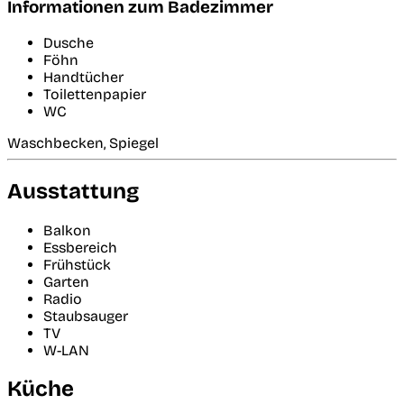
Informationen zum Badezimmer
Dusche
Föhn
Handtücher
Toilettenpapier
WC
Waschbecken, Spiegel
Ausstattung
Balkon
Essbereich
Frühstück
Garten
Radio
Staubsauger
TV
W-LAN
Küche