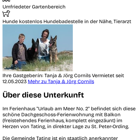
Umfriedeter Gartenbereich
Hunde kostenlos
Hundebadestelle in der Nähe, Tierarzt
Ihre Gastgeber:in: Tanja & Jörg Cornils
Vermietet seit
12.05.2023
Mehr zu Tanja & Jörg Cornils
Über diese Unterkunft
Im Ferienhaus "Urlaub am Meer No. 2" befindet sich diese
schöne Dachgeschoss-Ferienwohnung mit Balkon
(freistehendes Ferienhaus, komplett eingezäunt) im
Herzen von Tating, in direkter Lage zu St. Peter-Ording.
Die Gemeinde Tating ist ein staatlich anerkannter