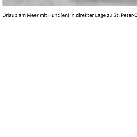
Urlaub am Meer mit Hund(en) in direkter Lage zu St. Peter-