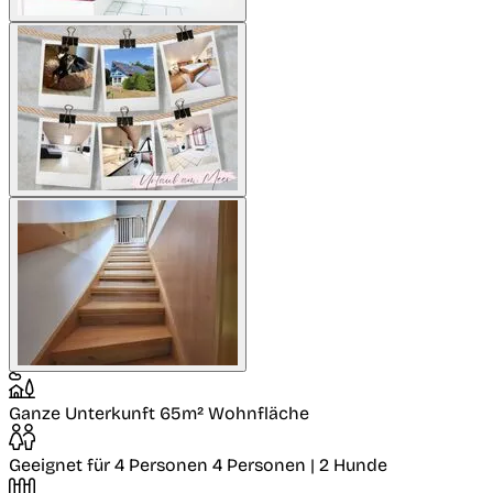
Ganze Unterkunft
65m² Wohnfläche
Geeignet für 4 Personen
4 Personen | 2 Hunde