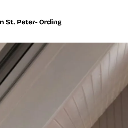
 St. Peter- Ording