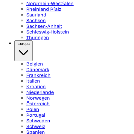
Nordrhein-Westfalen
Rheinland Pfalz
Saarland
Sachsen
Sachsen-Anhalt
Schleswig-Holstein
Thüringen
Europa
Belgien
Dänemark
Frankreich
Italien
Kroatien
Niederlande
Norwegen
Österreich
Polen
Portugal
Schweden
Schweiz
Spanien