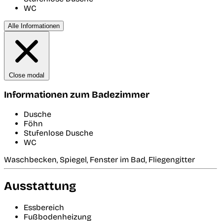
WC
Alle Informationen
Close modal
Informationen zum Badezimmer
Dusche
Föhn
Stufenlose Dusche
WC
Waschbecken, Spiegel, Fenster im Bad, Fliegengitter
Ausstattung
Essbereich
Fußbodenheizung