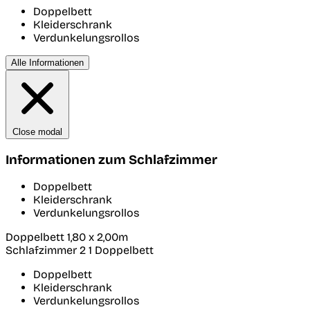
Doppelbett
Kleiderschrank
Verdunkelungsrollos
Alle Informationen
Close modal
Informationen zum Schlafzimmer
Doppelbett
Kleiderschrank
Verdunkelungsrollos
Doppelbett 1,80 x 2,00m
Schlafzimmer 2
1 Doppelbett
Doppelbett
Kleiderschrank
Verdunkelungsrollos