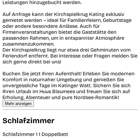
Leistungen hinzugebucht werden.
Auf Anfrage kann der Kirchspielkrug Kating exklusiv
gemietet werden – ideal für Familienfeiern, Geburtstage
oder andere besondere Anlässe. Auch für
Firmenveranstaltungen bietet die Gaststätte den
passenden Rahmen, um in entspannter Atmosphäre
zusammenzukommen.
Der Kirchspielkrug liegt nur etwa drei Gehminuten vom
Feriendorf entfernt. Bei Interesse oder Fragen melden Sie
sich gerne direkt bei uns!
Buchen Sie jetzt Ihren Aufenthalt! Erleben Sie modernen
Komfort in naturnaher Umgebung und genießen Sie
unvergessliche Tage im Katinger Watt. Sichern Sie sich
Ihren Urlaub im Huus Blaumees und freuen Sie sich auf
Erholung, Abenteuer und pure Nordsee-Romantik!
Mehr anzeigen
Schlafzimmer
Schlafzimmer 1
1 Doppelbett