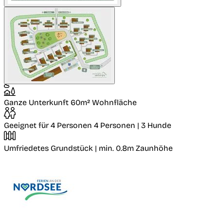
Ganze Unterkunft
60m² Wohnfläche
Geeignet für 4 Personen
4 Personen | 3 Hunde
Umfriedetes Grundstück
| min. 0.8m Zaunhöhe