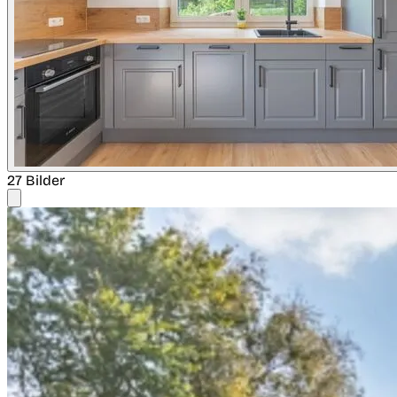
27 Bilder