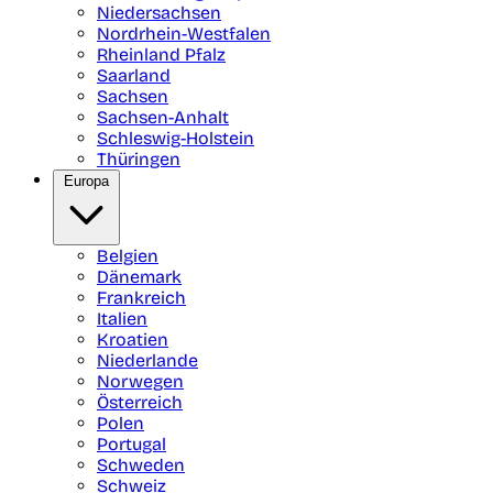
Niedersachsen
Nordrhein-Westfalen
Rheinland Pfalz
Saarland
Sachsen
Sachsen-Anhalt
Schleswig-Holstein
Thüringen
Europa
Belgien
Dänemark
Frankreich
Italien
Kroatien
Niederlande
Norwegen
Österreich
Polen
Portugal
Schweden
Schweiz