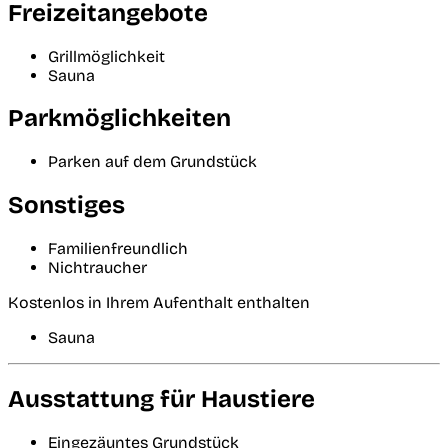
Freizeitangebote
Grillmöglichkeit
Sauna
Parkmöglichkeiten
Parken auf dem Grundstück
Sonstiges
Familienfreundlich
Nichtraucher
Kostenlos in Ihrem Aufenthalt enthalten
Sauna
Ausstattung für Haustiere
Eingezäuntes Grundstück