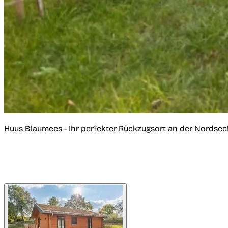
Huus Blaumees - Ihr perfekter Rückzugsort an der Nordsee