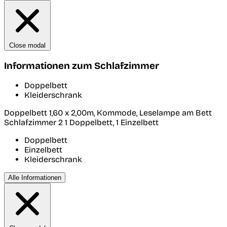
Close modal
Informationen zum Schlafzimmer
Doppelbett
Kleiderschrank
Doppelbett 1,60 x 2,00m, Kommode, Leselampe am Bett
Schlafzimmer 2
1 Doppelbett, 1 Einzelbett
Doppelbett
Einzelbett
Kleiderschrank
Alle Informationen