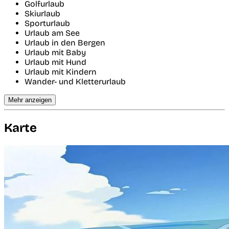
Golfurlaub
Skiurlaub
Sporturlaub
Urlaub am See
Urlaub in den Bergen
Urlaub mit Baby
Urlaub mit Hund
Urlaub mit Kindern
Wander- und Kletterurlaub
Mehr anzeigen
Karte