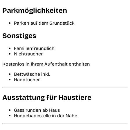
Parkmöglichkeiten
Parken auf dem Grundstück
Sonstiges
Familienfreundlich
Nichtraucher
Kostenlos in Ihrem Aufenthalt enthalten
Bettwäsche inkl.
Handtücher
Ausstattung für Haustiere
Gassirunden ab Haus
Hundebadestelle in der Nähe