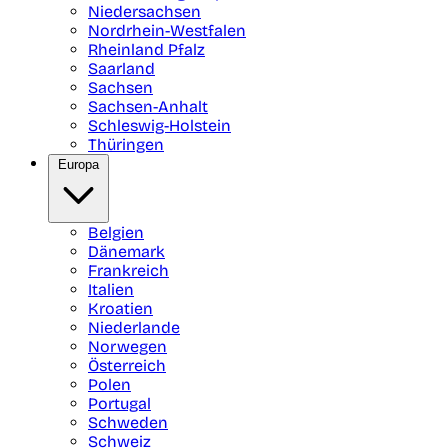
Niedersachsen
Nordrhein-Westfalen
Rheinland Pfalz
Saarland
Sachsen
Sachsen-Anhalt
Schleswig-Holstein
Thüringen
Europa
Belgien
Dänemark
Frankreich
Italien
Kroatien
Niederlande
Norwegen
Österreich
Polen
Portugal
Schweden
Schweiz