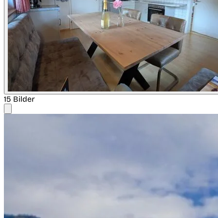
15 Bilder