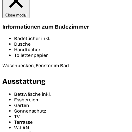
Close modal
Informationen zum Badezimmer
Badetücher inkl.
Dusche
Handtücher
Toilettenpapier
Waschbecken, Fenster im Bad
Ausstattung
Bettwäsche inkl.
Essbereich
Garten
Sonnenschutz
TV
Terrasse
W-LAN