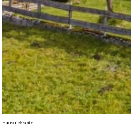
Hausrückseite