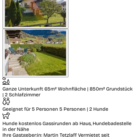
Ganze Unterkunft
65m² Wohnfläche | 850m² Grundstück
| 2 Schlafzimmer
Geeignet für 5 Personen
5 Personen | 2 Hunde
Hunde kostenlos
Gassirunden ab Haus, Hundebadestelle
in der Nähe
Ihre Gastgeber:in: Martin Tetzlaff
Vermietet seit