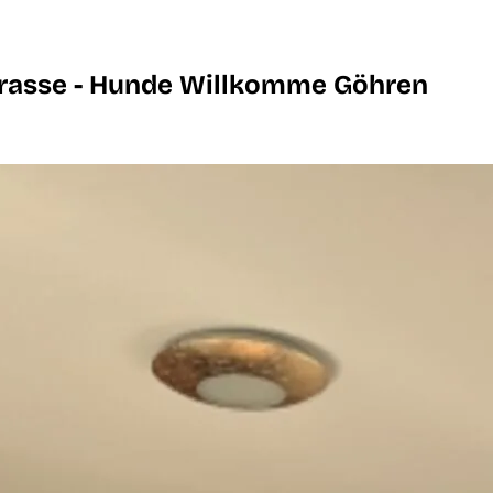
Terrasse - Hunde Willkomme Göhren