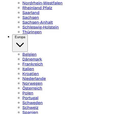
Nordrhein-Westfalen
Rheinland Pfalz
Saarland
Sachsen
Sachsen-Anhalt
Schleswig-Holstein
Thüringen
Europa
Belgien
Dänemark
Frankreich
Italien
Kroatien
Niederlande
Norwegen
Österreich
Polen
Portugal
Schweden
Schweiz
Spanien