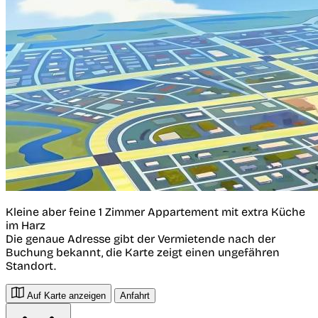
Kleine aber feine 1 Zimmer Appartement mit extra Küche
im Harz
Die genaue Adresse gibt der Vermietende nach der
Buchung bekannt, die Karte zeigt einen ungefähren
Standort.
Auf Karte anzeigen
Anfahrt