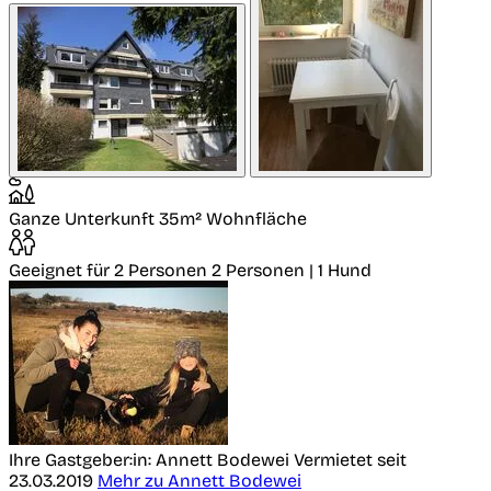
Ganze Unterkunft
35m² Wohnfläche
Geeignet für 2 Personen
2 Personen | 1 Hund
Ihre Gastgeber:in: Annett Bodewei
Vermietet seit
23.03.2019
Mehr zu Annett Bodewei