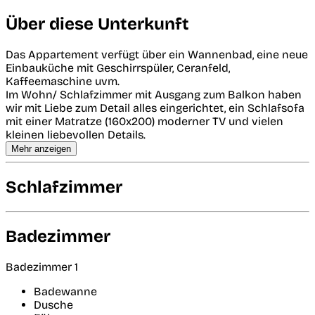
Über diese Unterkunft
Das Appartement verfügt über ein Wannenbad, eine neue
Einbauküche mit Geschirrspüler, Ceranfeld,
Kaffeemaschine uvm.
Im Wohn/ Schlafzimmer mit Ausgang zum Balkon haben
wir mit Liebe zum Detail alles eingerichtet, ein Schlafsofa
mit einer Matratze (160x200) moderner TV und vielen
kleinen liebevollen Details.
Mehr anzeigen
Schlafzimmer
Badezimmer
Badezimmer 1
Badewanne
Dusche