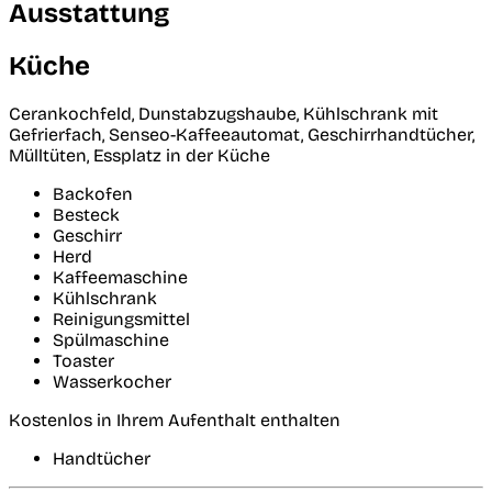
Ausstattung
Küche
Cerankochfeld, Dunstabzugshaube, Kühlschrank mit
Gefrierfach, Senseo-Kaffeeautomat, Geschirrhandtücher,
Mülltüten, Essplatz in der Küche
Backofen
Besteck
Geschirr
Herd
Kaffeemaschine
Kühlschrank
Reinigungsmittel
Spülmaschine
Toaster
Wasserkocher
Kostenlos in Ihrem Aufenthalt enthalten
Handtücher