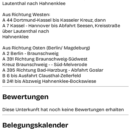
Lautenthal nach Hahnenklee
Aus Richtung Westen:
A 44 Dortmund-Kassel bis Kasseler Kreuz, dann
A 7 Kassel - Hannover bis Abfahrt Seesen, Kreisstraße
über Lautenthal nach
Hahnenklee
Aus Richtung Osten (Berlin/ Magdeburg)
A 2 Berlin - Braunschweig
A 391 Richtung Braunschweig-Südwest
Kreuz Braunschweig - - Süd-Melverode
A 395 Richtung Bad-Harzburg - Abfahrt Goslar
B 6 bis Ausfahrt Clausthal-Zellerfeld
B 241 bis Abzweig Hahnenklee-Bockswiese
Bewertungen
Diese Unterkunft hat noch keine Bewertungen erhalten
Belegungskalender