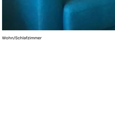
Wohn/Schlafzimmer