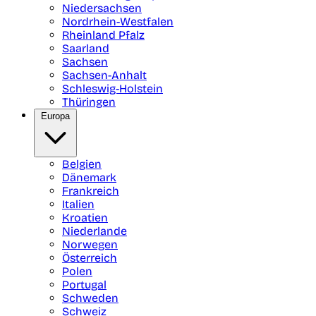
Niedersachsen
Nordrhein-Westfalen
Rheinland Pfalz
Saarland
Sachsen
Sachsen-Anhalt
Schleswig-Holstein
Thüringen
Europa
Belgien
Dänemark
Frankreich
Italien
Kroatien
Niederlande
Norwegen
Österreich
Polen
Portugal
Schweden
Schweiz