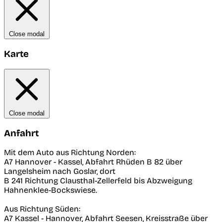
Close modal
Karte
Close modal
Anfahrt
Mit dem Auto aus Richtung Norden:
A7 Hannover - Kassel, Abfahrt Rhüden B 82 über
Langelsheim nach Goslar, dort
B 241 Richtung Clausthal-Zellerfeld bis Abzweigung
Hahnenklee-Bockswiese.
Aus Richtung Süden:
A7 Kassel - Hannover, Abfahrt Seesen, Kreisstraße über