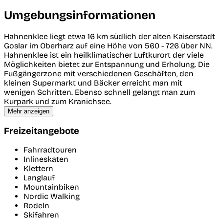
Umgebungsinformationen
Hahnenklee liegt etwa 16 km südlich der alten Kaiserstadt
Goslar im Oberharz auf eine Höhe von 560 - 726 über NN.
Hahnenklee ist ein heilklimatischer Luftkurort der viele
Möglichkeiten bietet zur Entspannung und Erholung. Die
Fußgängerzone mit verschiedenen Geschäften, den
kleinen Supermarkt und Bäcker erreicht man mit
wenigen Schritten. Ebenso schnell gelangt man zum
Kurpark und zum Kranichsee.
Mehr anzeigen
Freizeitangebote
Fahrradtouren
Inlineskaten
Klettern
Langlauf
Mountainbiken
Nordic Walking
Rodeln
Skifahren