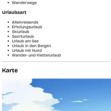
Wanderwege
Urlaubsart
Alleinreisende
Erholungsurlaub
Skiurlaub
Sporturlaub
Urlaub am See
Urlaub in den Bergen
Urlaub mit Hund
Wander- und Kletterurlaub
Karte