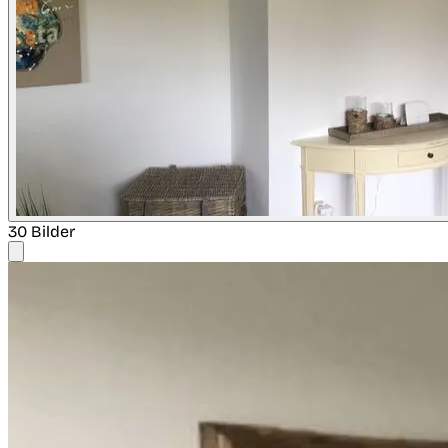
30 Bilder