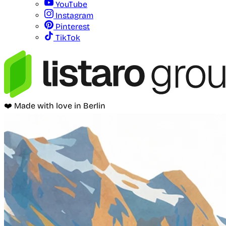
YouTube
Instagram
Pinterest
TikTok
❤️ Made with love in Berlin