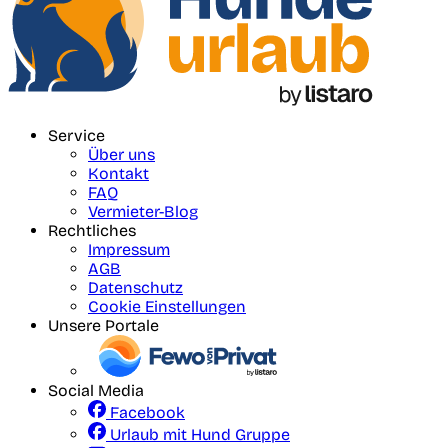
Service
Über uns
Kontakt
FAQ
Vermieter-Blog
Rechtliches
Impressum
AGB
Datenschutz
Cookie Einstellungen
Unsere Portale
Social Media
Facebook
Urlaub mit Hund Gruppe