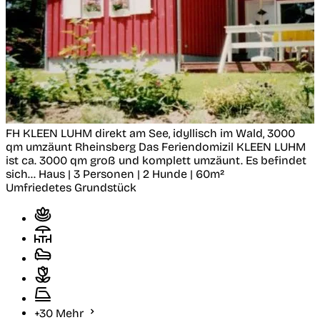
FH KLEEN LUHM direkt am See, idyllisch im Wald, 3000
qm umzäunt
Rheinsberg
Das Feriendomizil KLEEN LUHM
ist ca. 3000 qm groß und komplett umzäunt. Es befindet
sich...
Haus | 3 Personen | 2 Hunde | 60m²
Umfriedetes Grundstück
+30 Mehr