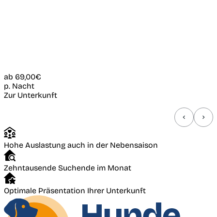
ab
69,00€
p. Nacht
Zur Unterkunft
Hohe Auslastung auch in der Nebensaison
Zehntausende Suchende im Monat
Optimale Präsentation Ihrer Unterkunft