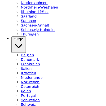
Niedersachsen
Nordrhein-Westfalen
Rheinland Pfalz
Saarland
Sachsen
Sachsen-Anhalt
Schleswig-Holstein
Thüringen
Europa
Belgien
Dänemark
Frankreich
Italien
Kroatien
Niederlande
Norwegen
Österreich
Polen
Portugal
Schweden
Schweiz