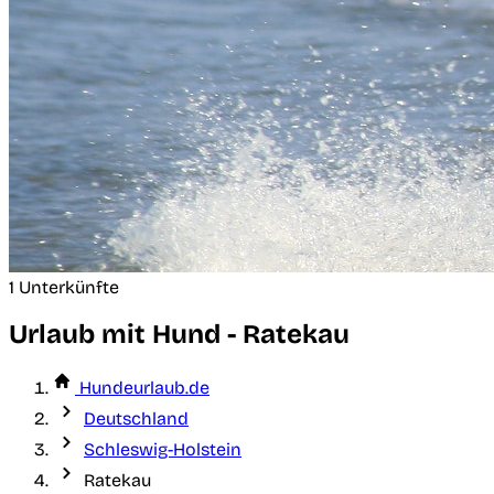
1 Unterkünfte
Urlaub mit Hund - Ratekau
Hundeurlaub.de
Deutschland
Schleswig-Holstein
Ratekau