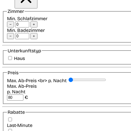
Zimmer
Min. Schlafzimmer
−
+
Min. Badezimmer
−
+
Unterkunftstyp
Haus
Preis
Max. Ab-Preis <br> p. Nacht
Max. Ab-Preis
p. Nacht
€
Rabatte
Last-Minute