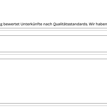
g bewertet Unterkünfte nach Qualitätsstandards. Wir haben 