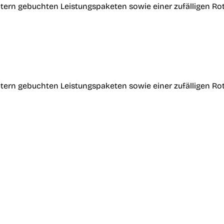
tern gebuchten Leistungspaketen sowie einer zufälligen Ro
tern gebuchten Leistungspaketen sowie einer zufälligen Ro