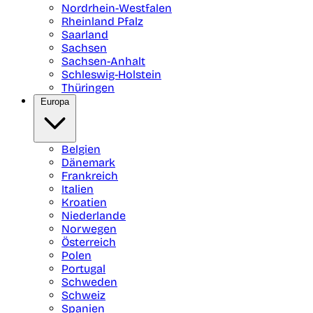
Nordrhein-Westfalen
Rheinland Pfalz
Saarland
Sachsen
Sachsen-Anhalt
Schleswig-Holstein
Thüringen
Europa
Belgien
Dänemark
Frankreich
Italien
Kroatien
Niederlande
Norwegen
Österreich
Polen
Portugal
Schweden
Schweiz
Spanien