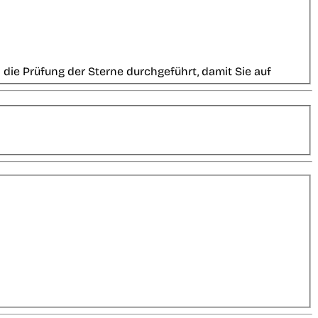
die Prüfung der Sterne durchgeführt, damit Sie auf