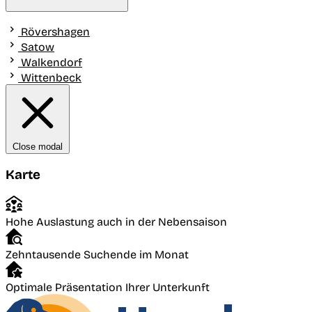
Rövershagen
Satow
Walkendorf
Wittenbeck
Close modal
Karte
Hohe Auslastung auch in der Nebensaison
Zehntausende Suchende im Monat
Optimale Präsentation Ihrer Unterkunft