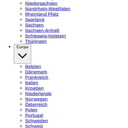
Niedersachsen
Nordrhein-Westfalen
Rheinland Pfalz
Saarland
Sachsen
Sachsen-Anhalt
Schleswig-Holstein
Thüringen
Europa
Belgien
Dänemark
Frankreich
Italien
Kroatien
Niederlande
Norwegen
Österreich
Polen
Portugal
Schweden
Schweiz