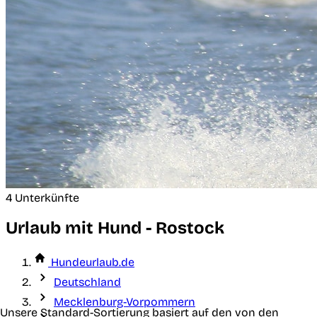
4 Unterkünfte
Urlaub mit Hund - Rostock
Hundeurlaub.de
Deutschland
Mecklenburg-Vorpommern
Unsere Standard-Sortierung basiert auf den von den