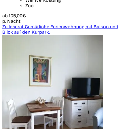
Weinverkostung
Zoo
ab
105,00€
p. Nacht
Zu Inserat Gemütliche Ferienwohnung mit Balkon und
Blick auf den Kurpark.