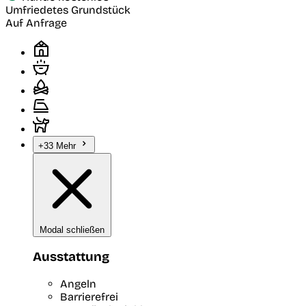
Umfriedetes Grundstück
Auf Anfrage
+33 Mehr
Modal schließen
Ausstattung
Angeln
Barrierefrei