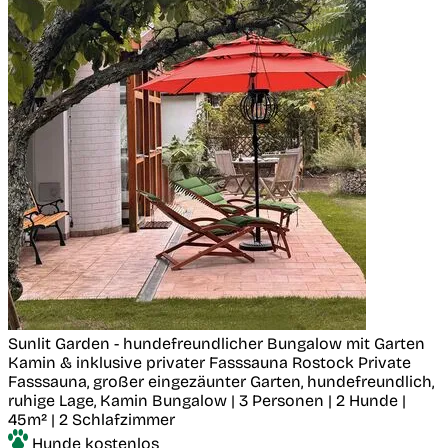
Sunlit Garden - hundefreundlicher Bungalow mit Garten
Kamin & inklusive privater Fasssauna
Rostock
Private
Fasssauna, großer eingezäunter Garten, hundefreundlich,
ruhige Lage, Kamin
Bungalow | 3 Personen | 2 Hunde |
45m² | 2 Schlafzimmer
Hunde kostenlos