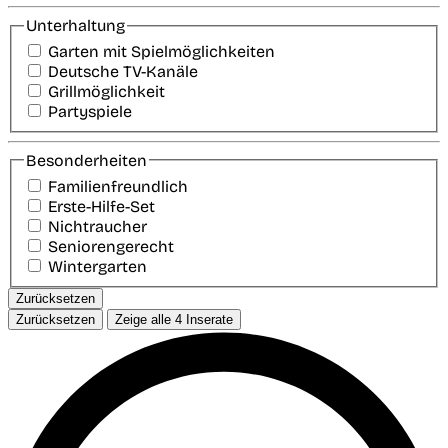
Unterhaltung
Garten mit Spielmöglichkeiten
Deutsche TV-Kanäle
Grillmöglichkeit
Partyspiele
Besonderheiten
Familienfreundlich
Erste-Hilfe-Set
Nichtraucher
Seniorengerecht
Wintergarten
Zurücksetzen
Zurücksetzen
Zeige alle
4
Inserate