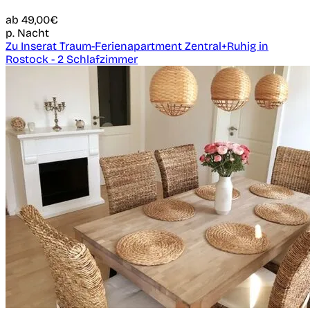
ab
49,00€
p. Nacht
Zu Inserat Traum-Ferienapartment Zentral+Ruhig in
Rostock - 2 Schlafzimmer