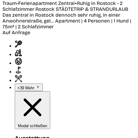
Traum-Ferienapartment Zentral+Ruhig in Rostock - 2
Schlafzimmer
Rostock
STÄDTETRIP & STRANDURLAUB
Das zentral in Rostock dennoch sehr ruhig, in einer
Anwohnerstraße, gel...
Apartment | 4 Personen | 1 Hund |
75m² | 2 Schlafzimmer
Auf Anfrage
+39 Mehr
Modal schließen