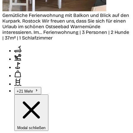
Gemütliche Ferienwohnung mit Balkon und Blick auf den
Kurpark.
Rostock
Wir freuen uns, dass Sie sich für einen
Urlaub im schönen Ostseebad Warnemünde
interessieren. Im...
Ferienwohnung | 3 Personen | 2 Hunde
| 37m² | 1 Schlafzimmer
+21 Mehr
Modal schließen