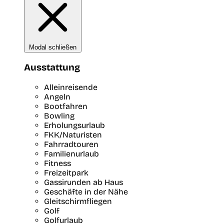
Modal schließen
Ausstattung
Alleinreisende
Angeln
Bootfahren
Bowling
Erholungsurlaub
FKK/Naturisten
Fahrradtouren
Familienurlaub
Fitness
Freizeitpark
Gassirunden ab Haus
Geschäfte in der Nähe
Gleitschirmfliegen
Golf
Golfurlaub