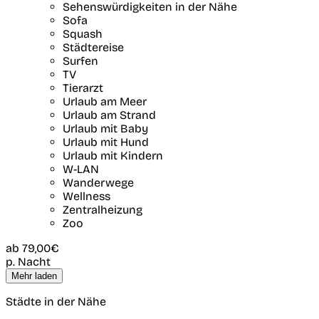
Sehenswürdigkeiten in der Nähe
Sofa
Squash
Städtereise
Surfen
TV
Tierarzt
Urlaub am Meer
Urlaub am Strand
Urlaub mit Baby
Urlaub mit Hund
Urlaub mit Kindern
W-LAN
Wanderwege
Wellness
Zentralheizung
Zoo
ab
79,00€
p. Nacht
Mehr laden
Städte in der Nähe