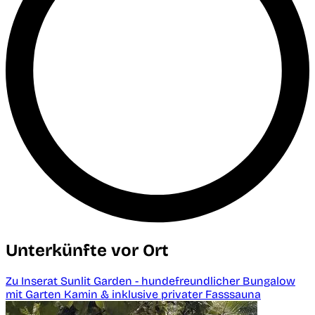
Unterkünfte vor Ort
Zu Inserat Sunlit Garden - hundefreundlicher Bungalow
mit Garten Kamin & inklusive privater Fasssauna