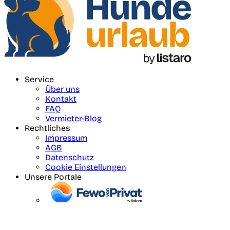
Service
Über uns
Kontakt
FAQ
Vermieter-Blog
Rechtliches
Impressum
AGB
Datenschutz
Cookie Einstellungen
Unsere Portale
Social Media
Facebook