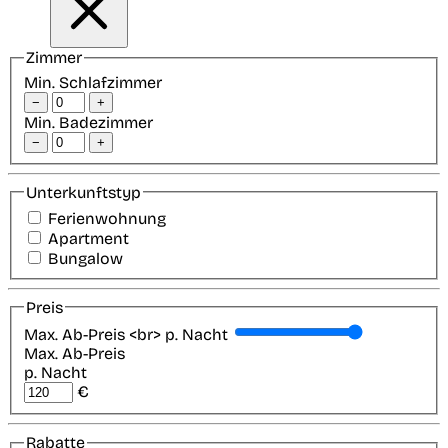
Zimmer
Min. Schlafzimmer
−
+
Min. Badezimmer
−
+
Unterkunftstyp
Ferienwohnung
Apartment
Bungalow
Preis
Max. Ab-Preis <br> p. Nacht
Max. Ab-Preis
p. Nacht
€
Rabatte