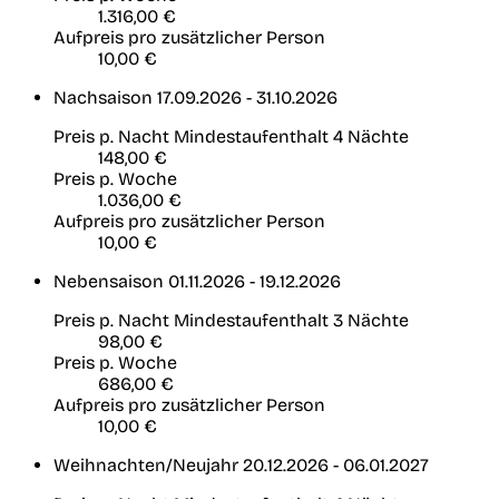
1.316,00 €
Aufpreis pro zusätzlicher Person
10,00 €
Nachsaison
17.09.2026 - 31.10.2026
Preis p. Nacht
Mindestaufenthalt 4 Nächte
148,00 €
Preis p. Woche
1.036,00 €
Aufpreis pro zusätzlicher Person
10,00 €
Nebensaison
01.11.2026 - 19.12.2026
Preis p. Nacht
Mindestaufenthalt 3 Nächte
98,00 €
Preis p. Woche
686,00 €
Aufpreis pro zusätzlicher Person
10,00 €
Weihnachten/Neujahr
20.12.2026 - 06.01.2027