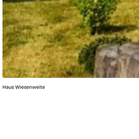
Haus Wiesenweite