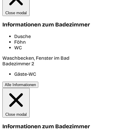
Close modal
Informationen zum Badezimmer
Dusche
Föhn
WC
Waschbecken, Fenster im Bad
Badezimmer 2
Gäste-WC
Alle Informationen
Close modal
Informationen zum Badezimmer