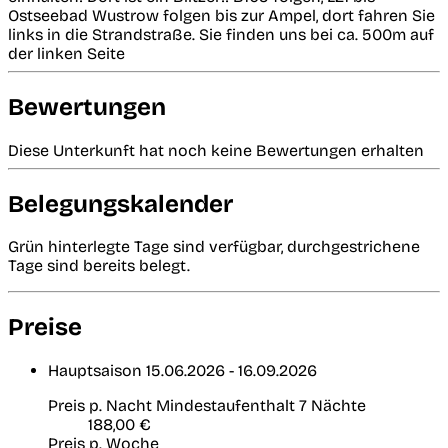
Ostseebad Wustrow folgen bis zur Ampel, dort fahren Sie
links in die Strandstraße. Sie finden uns bei ca. 500m auf
der linken Seite
Bewertungen
Diese Unterkunft hat noch keine Bewertungen erhalten
Belegungskalender
Grün hinterlegte Tage sind verfügbar, durchgestrichene
Tage sind bereits belegt.
Preise
Hauptsaison
15.06.2026 - 16.09.2026
Preis p. Nacht
Mindestaufenthalt 7 Nächte
188,00 €
Preis p. Woche