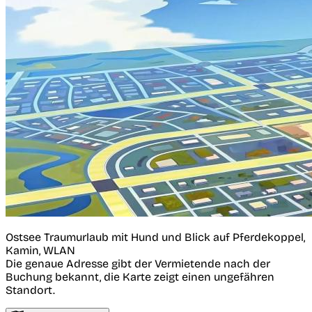
Ostsee Traumurlaub mit Hund und Blick auf Pferdekoppel,
Kamin, WLAN
Die genaue Adresse gibt der Vermietende nach der
Buchung bekannt, die Karte zeigt einen ungefähren
Standort.