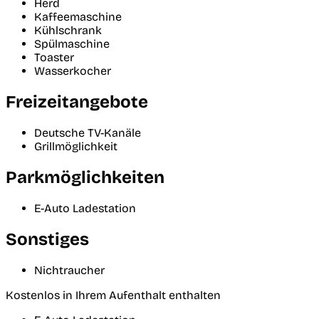
Herd
Kaffeemaschine
Kühlschrank
Spülmaschine
Toaster
Wasserkocher
Freizeitangebote
Deutsche TV-Kanäle
Grillmöglichkeit
Parkmöglichkeiten
E-Auto Ladestation
Sonstiges
Nichtraucher
Kostenlos in Ihrem Aufenthalt enthalten