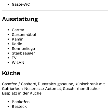
Gäste-WC
Ausstattung
Garten
Gartenmöbel
Kamin
Radio
Sonnenliege
Staubsauger
TV
W-LAN
Küche
Gasofen / Gasherd, Dunstabzugshaube, Kühlschrank mit
Gefrierfach, Nespresso-Automat, Geschirrhandtücher,
Essplatz in der Küche
Backofen
Besteck