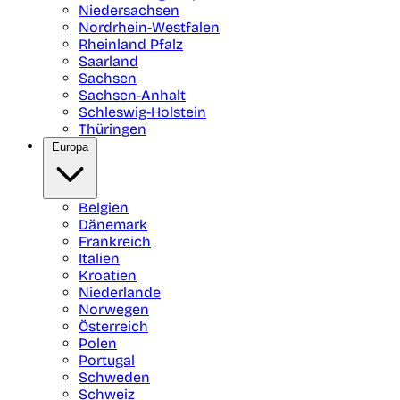
Niedersachsen
Nordrhein-Westfalen
Rheinland Pfalz
Saarland
Sachsen
Sachsen-Anhalt
Schleswig-Holstein
Thüringen
Europa
Belgien
Dänemark
Frankreich
Italien
Kroatien
Niederlande
Norwegen
Österreich
Polen
Portugal
Schweden
Schweiz