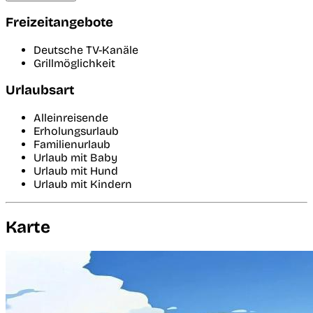
Freizeitangebote
Deutsche TV-Kanäle
Grillmöglichkeit
Urlaubsart
Alleinreisende
Erholungsurlaub
Familienurlaub
Urlaub mit Baby
Urlaub mit Hund
Urlaub mit Kindern
Karte