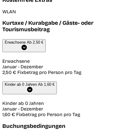
WLAN
Kurtaxe / Kurabgabe / Gäste- oder
Tourismusbeitrag
Erwachsene
Ab 2,50 €
Erwachsene
Januar
-
Dezember
2,50 €
Fixbetrag pro Person pro Tag
Kinder ab 0 Jahren
Ab 1,60 €
Kinder ab 0 Jahren
Januar
-
Dezember
1,60 €
Fixbetrag pro Person pro Tag
Buchungsbedingungen