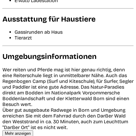
E-Auto Ladestation
Ausstattung für Haustiere
Gassirunden ab Haus
Tierarzt
Umgebungsinformationen
Wer reiten und Pferde mag ist hier genau richtig, denn
eine Reiterschule liegt in unmittelbarer Nähe. Auch das
Regenbogen Camp (Surf und Kiteschule), für Surfer, Segler
und Paddler ist eine gute Adresse. Das Natur-Paradies
direkt am Bodden im Nationalpark Vorpommersche
Boddenlandschaft und der Kletterwald Born sind einen
Besuch wert.
Über gut ausgebaute Radwege in Born und Umgebung
erreichen Sie mit dem Fahrrad durch den Darßer Wald
den Weststrand in ca. 30 Minuten, auch zum Leuchttum
"Darßer Ort" ist es nicht weit.
Mehr anzeigen