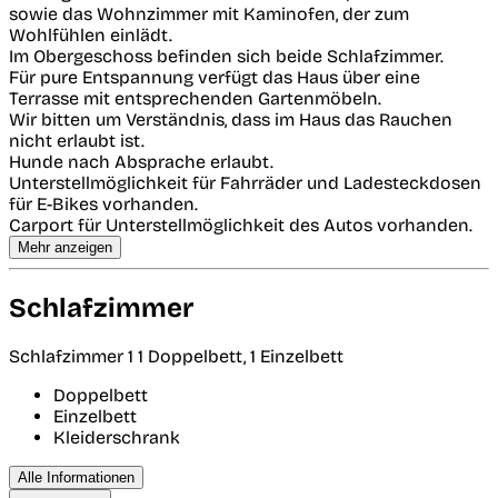
sowie das Wohnzimmer mit Kaminofen, der zum
Wohlfühlen einlädt.
Im Obergeschoss befinden sich beide Schlafzimmer.
Für pure Entspannung verfügt das Haus über eine
Terrasse mit entsprechenden Gartenmöbeln.
Wir bitten um Verständnis, dass im Haus das Rauchen
nicht erlaubt ist.
Hunde nach Absprache erlaubt.
Unterstellmöglichkeit für Fahrräder und Ladesteckdosen
für E-Bikes vorhanden.
Carport für Unterstellmöglichkeit des Autos vorhanden.
Mehr anzeigen
Schlafzimmer
Schlafzimmer 1
1 Doppelbett, 1 Einzelbett
Doppelbett
Einzelbett
Kleiderschrank
Alle Informationen