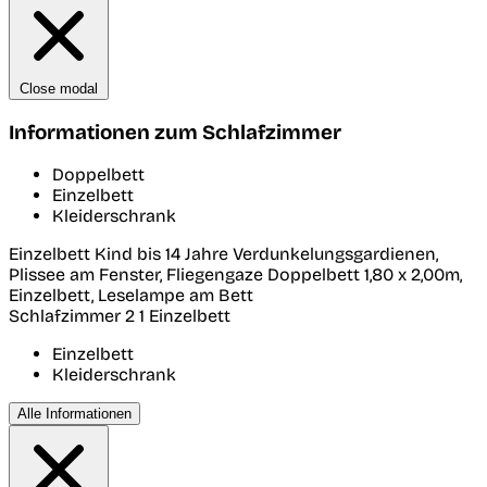
Close modal
Informationen zum Schlafzimmer
Doppelbett
Einzelbett
Kleiderschrank
Einzelbett Kind bis 14 Jahre Verdunkelungsgardienen,
Plissee am Fenster, Fliegengaze Doppelbett 1,80 x 2,00m,
Einzelbett, Leselampe am Bett
Schlafzimmer 2
1 Einzelbett
Einzelbett
Kleiderschrank
Alle Informationen