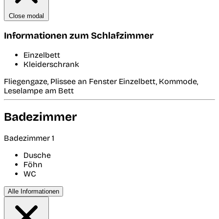
Close modal
Informationen zum Schlafzimmer
Einzelbett
Kleiderschrank
Fliegengaze, Plissee an Fenster Einzelbett, Kommode,
Leselampe am Bett
Badezimmer
Badezimmer 1
Dusche
Föhn
WC
Alle Informationen