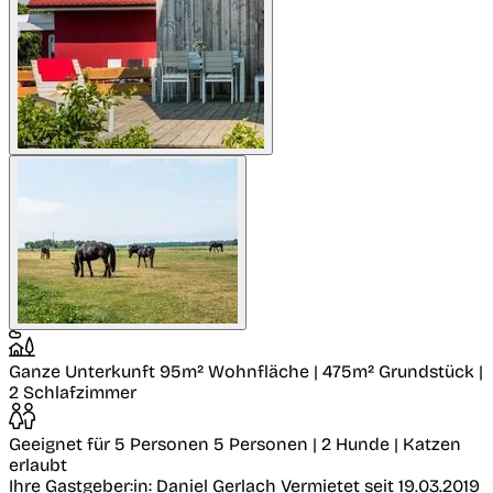
Ganze Unterkunft
95m² Wohnfläche | 475m² Grundstück |
2 Schlafzimmer
Geeignet für 5 Personen
5 Personen | 2 Hunde | Katzen
erlaubt
Ihre Gastgeber:in: Daniel Gerlach
Vermietet seit 19.03.2019