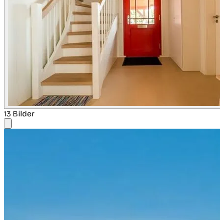
13 Bilder