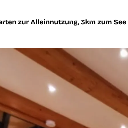
Garten zur Alleinnutzung, 3km zum See