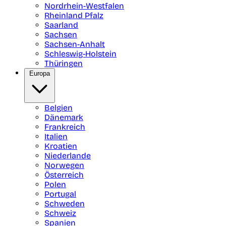
Nordrhein-Westfalen
Rheinland Pfalz
Saarland
Sachsen
Sachsen-Anhalt
Schleswig-Holstein
Thüringen
Europa
Belgien
Dänemark
Frankreich
Italien
Kroatien
Niederlande
Norwegen
Österreich
Polen
Portugal
Schweden
Schweiz
Spanien