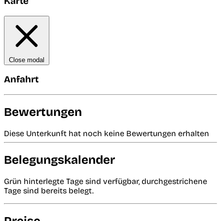
Karte
Close modal
Anfahrt
Bewertungen
Diese Unterkunft hat noch keine Bewertungen erhalten
Belegungskalender
Grün hinterlegte Tage sind verfügbar, durchgestrichene
Tage sind bereits belegt.
Preise