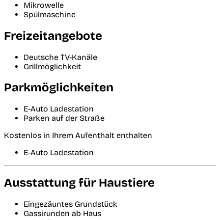
Mikrowelle
Spülmaschine
Freizeitangebote
Deutsche TV-Kanäle
Grillmöglichkeit
Parkmöglichkeiten
E-Auto Ladestation
Parken auf der Straße
Kostenlos in Ihrem Aufenthalt enthalten
E-Auto Ladestation
Ausstattung für Haustiere
Eingezäuntes Grundstück
Gassirunden ab Haus