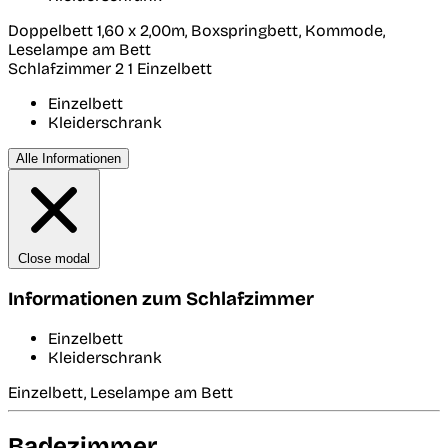
Doppelbett 1,60 x 2,00m, Boxspringbett, Kommode,
Leselampe am Bett
Schlafzimmer 2
1 Einzelbett
Einzelbett
Kleiderschrank
Alle Informationen
Close modal
Informationen zum Schlafzimmer
Einzelbett
Kleiderschrank
Einzelbett, Leselampe am Bett
Badezimmer