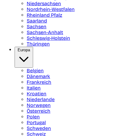
Niedersachsen
Nordrhein-Westfalen
Rheinland Pfalz
Saarland
Sachsen
Sachsen-Anhalt
Schleswig-Holstein
Thüringen
Europa
Belgien
Dänemark
Frankreich
Italien
Kroatien
Niederlande
Norwegen
Österreich
Polen
Portugal
Schweden
Schweiz