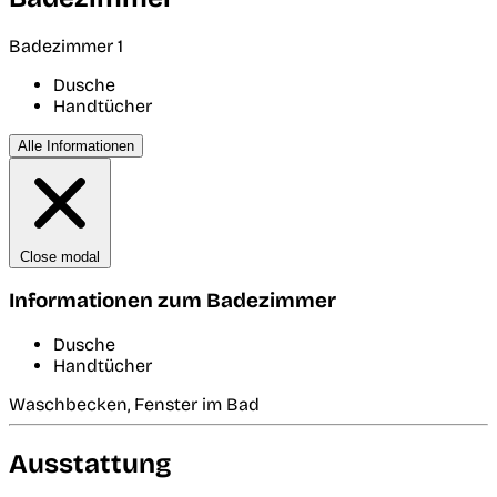
Badezimmer 1
Dusche
Handtücher
Alle Informationen
Close modal
Informationen zum Badezimmer
Dusche
Handtücher
Waschbecken, Fenster im Bad
Ausstattung