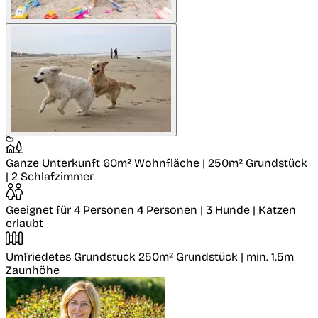
Ganze Unterkunft
60m² Wohnfläche | 250m² Grundstück
| 2 Schlafzimmer
Geeignet für 4 Personen
4 Personen | 3 Hunde | Katzen
erlaubt
Umfriedetes Grundstück
250m² Grundstück | min. 1.5m
Zaunhöhe