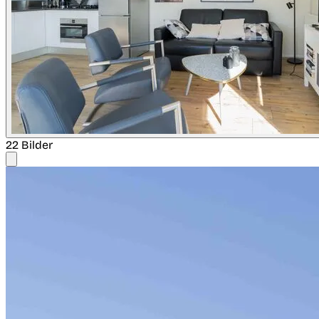
22 Bilder