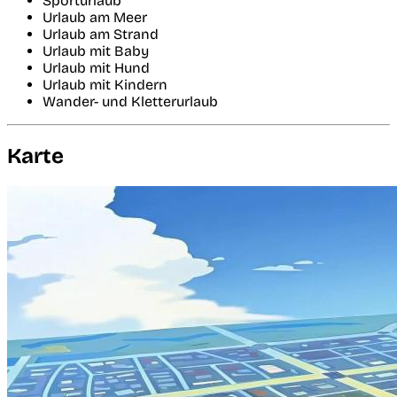
Sporturlaub
Urlaub am Meer
Urlaub am Strand
Urlaub mit Baby
Urlaub mit Hund
Urlaub mit Kindern
Wander- und Kletterurlaub
Karte