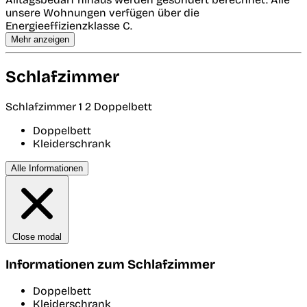
unsere Wohnungen verfügen über die
Energieeffizienzklasse C.
Mehr anzeigen
Schlafzimmer
Schlafzimmer 1
2 Doppelbett
Doppelbett
Kleiderschrank
Alle Informationen
Close modal
Informationen zum Schlafzimmer
Doppelbett
Kleiderschrank