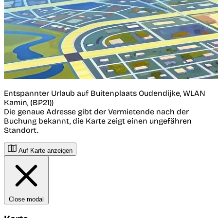
Entspannter Urlaub auf Buitenplaats Oudendijke, WLAN
Kamin, (BP21))
Die genaue Adresse gibt der Vermietende nach der
Buchung bekannt, die Karte zeigt einen ungefähren
Standort.
Auf Karte anzeigen
Close modal