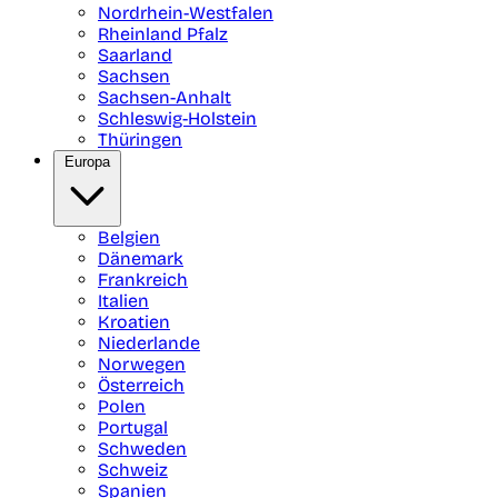
Nordrhein-Westfalen
Rheinland Pfalz
Saarland
Sachsen
Sachsen-Anhalt
Schleswig-Holstein
Thüringen
Europa
Belgien
Dänemark
Frankreich
Italien
Kroatien
Niederlande
Norwegen
Österreich
Polen
Portugal
Schweden
Schweiz
Spanien