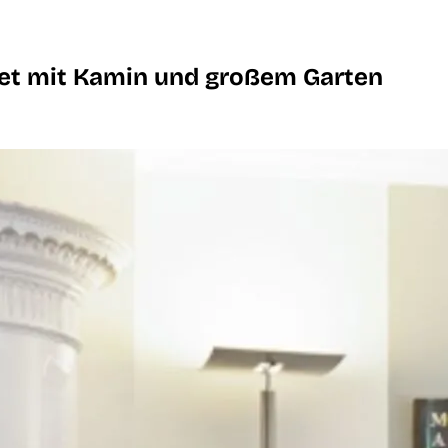
et mit Kamin und großem Garten