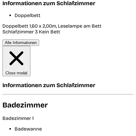
Informationen zum Schlafzimmer
Doppelbett
Doppelbett 1,60 x 2,00m, Leselampe am Bett
Schlafzimmer 3
Kein Bett
Alle Informationen
Close modal
Informationen zum Schlafzimmer
Badezimmer
Badezimmer 1
Badewanne