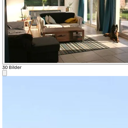
30 Bilder