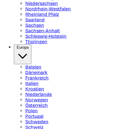
Niedersachsen
Nordrhein-Westfalen
Rheinland Pfalz
Saarland
Sachsen
Sachsen-Anhalt
Schleswig-Holstein
Thüringen
Europa
Belgien
Dänemark
Frankreich
Italien
Kroatien
Niederlande
Norwegen
Österreich
Polen
Portugal
Schweden
Schweiz