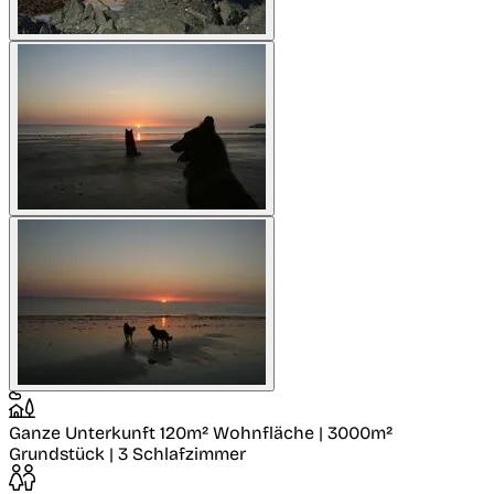
Ganze Unterkunft
120m² Wohnfläche | 3000m²
Grundstück | 3 Schlafzimmer