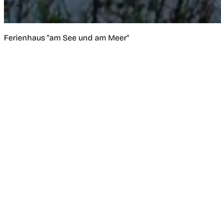
Ferienhaus "am See und am Meer"