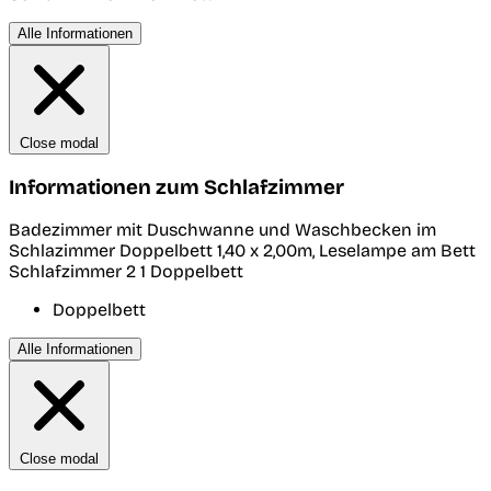
Alle Informationen
Close modal
Informationen zum Schlafzimmer
Badezimmer mit Duschwanne und Waschbecken im
Schlazimmer Doppelbett 1,40 x 2,00m, Leselampe am Bett
Schlafzimmer 2
1 Doppelbett
Doppelbett
Alle Informationen
Close modal