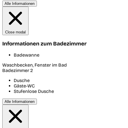
Alle Informationen
Close modal
Informationen zum Badezimmer
Badewanne
Waschbecken, Fenster im Bad
Badezimmer 2
Dusche
Gäste-WC
Stufenlose Dusche
Alle Informationen