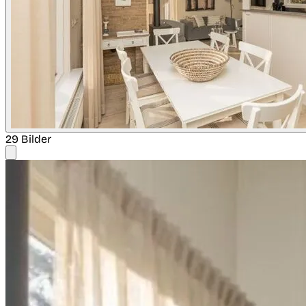
29 Bilder