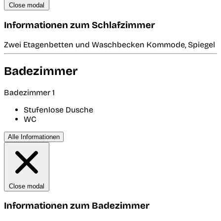
Close modal
Informationen zum Schlafzimmer
Zwei Etagenbetten und Waschbecken Kommode, Spiegel
Badezimmer
Badezimmer 1
Stufenlose Dusche
WC
Alle Informationen
Close modal
Informationen zum Badezimmer