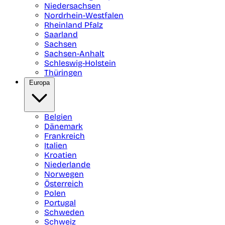
Niedersachsen
Nordrhein-Westfalen
Rheinland Pfalz
Saarland
Sachsen
Sachsen-Anhalt
Schleswig-Holstein
Thüringen
Europa
Belgien
Dänemark
Frankreich
Italien
Kroatien
Niederlande
Norwegen
Österreich
Polen
Portugal
Schweden
Schweiz