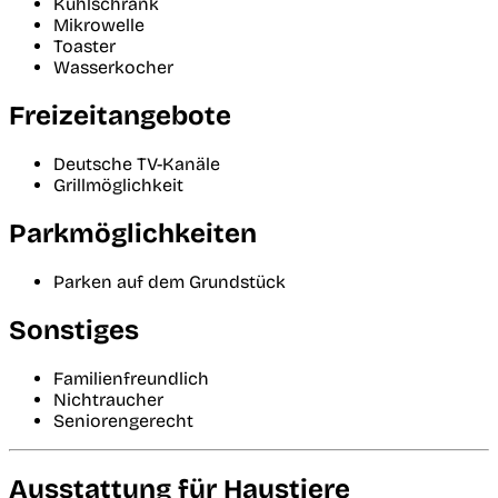
Kühlschrank
Mikrowelle
Toaster
Wasserkocher
Freizeitangebote
Deutsche TV-Kanäle
Grillmöglichkeit
Parkmöglichkeiten
Parken auf dem Grundstück
Sonstiges
Familienfreundlich
Nichtraucher
Seniorengerecht
Ausstattung für Haustiere