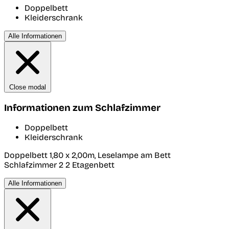
Doppelbett
Kleiderschrank
Alle Informationen
Close modal
Informationen zum Schlafzimmer
Doppelbett
Kleiderschrank
Doppelbett 1,80 x 2,00m, Leselampe am Bett
Schlafzimmer 2
2 Etagenbett
Alle Informationen