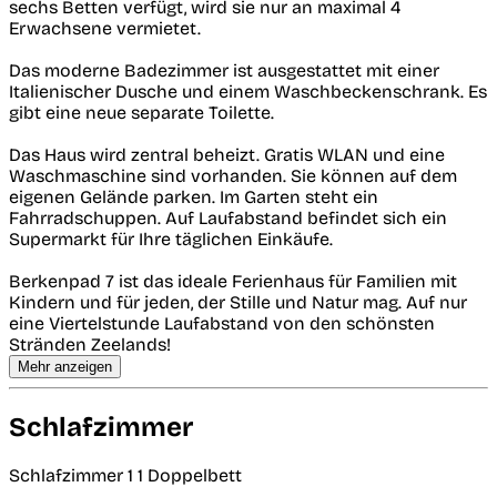
sechs Betten verfügt, wird sie nur an maximal 4
Erwachsene vermietet.
Das moderne Badezimmer ist ausgestattet mit einer
Italienischer Dusche und einem Waschbeckenschrank. Es
gibt eine neue separate Toilette.
Das Haus wird zentral beheizt. Gratis WLAN und eine
Waschmaschine sind vorhanden. Sie können auf dem
eigenen Gelände parken. Im Garten steht ein
Fahrradschuppen. Auf Laufabstand befindet sich ein
Supermarkt für Ihre täglichen Einkäufe.
Berkenpad 7 ist das ideale Ferienhaus für Familien mit
Kindern und für jeden, der Stille und Natur mag. Auf nur
eine Viertelstunde Laufabstand von den schönsten
Stränden Zeelands!
Mehr anzeigen
Schlafzimmer
Schlafzimmer 1
1 Doppelbett