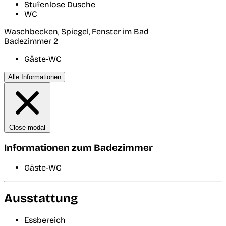
Stufenlose Dusche
WC
Waschbecken, Spiegel, Fenster im Bad
Badezimmer 2
Gäste-WC
Alle Informationen
Close modal
Informationen zum Badezimmer
Gäste-WC
Ausstattung
Essbereich