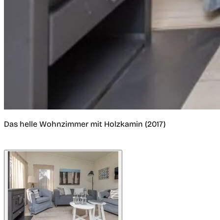
Das helle Wohnzimmer mit Holzkamin (2017)