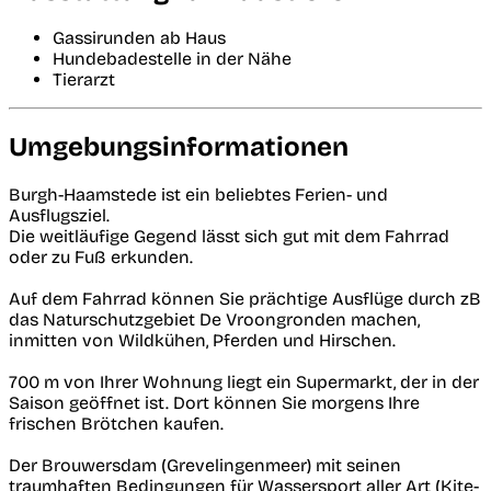
Gassirunden ab Haus
Hundebadestelle in der Nähe
Tierarzt
Umgebungsinformationen
Burgh-Haamstede ist ein beliebtes Ferien- und
Ausflugsziel.
Die weitläufige Gegend lässt sich gut mit dem Fahrrad
oder zu Fuß erkunden.
Auf dem Fahrrad können Sie prächtige Ausflüge durch zB
das Naturschutzgebiet De Vroongronden machen,
inmitten von Wildkühen, Pferden und Hirschen.
700 m von Ihrer Wohnung liegt ein Supermarkt, der in der
Saison geöffnet ist. Dort können Sie morgens Ihre
frischen Brötchen kaufen.
Der Brouwersdam (Grevelingenmeer) mit seinen
traumhaften Bedingungen für Wassersport aller Art (Kite-