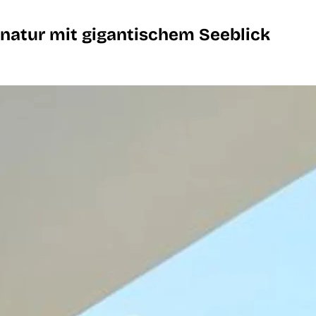
 natur mit gigantischem Seeblick