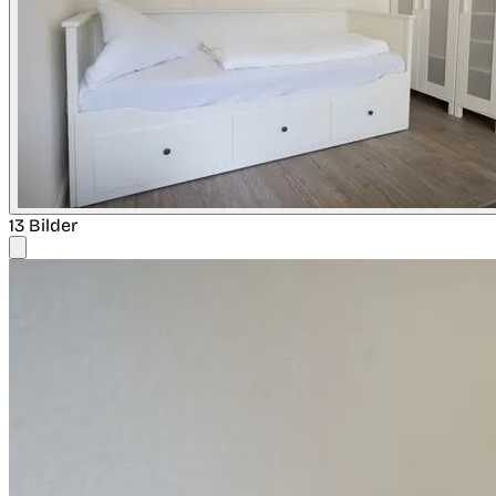
13 Bilder