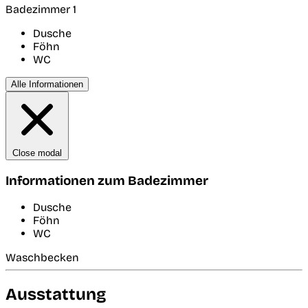
Badezimmer 1
Dusche
Föhn
WC
Alle Informationen
Close modal
Informationen zum Badezimmer
Dusche
Föhn
WC
Waschbecken
Ausstattung