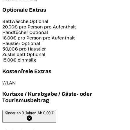
Optionale Extras
Bettwäsche
Optional
20,00€
pro Person pro Aufenthalt
Handtücher
Optional
16,00€
pro Person pro Aufenthalt
Haustier
Optional
50,00€
pro Haustier
Zustellbett
Optional
15,00€
einmalig
Kostenfreie Extras
WLAN
Kurtaxe / Kurabgabe / Gäste- oder
Tourismusbeitrag
Kinder ab 0 Jahren
Ab 0,00 €