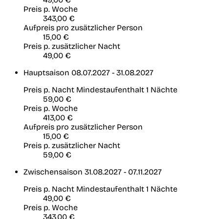
Preis p. Woche
343,00 €
Aufpreis pro zusätzlicher Person
15,00 €
Preis p. zusätzlicher Nacht
49,00 €
Hauptsaison
08.07.2027 - 31.08.2027
Preis p. Nacht
Mindestaufenthalt 1 Nächte
59,00 €
Preis p. Woche
413,00 €
Aufpreis pro zusätzlicher Person
15,00 €
Preis p. zusätzlicher Nacht
59,00 €
Zwischensaison
31.08.2027 - 07.11.2027
Preis p. Nacht
Mindestaufenthalt 1 Nächte
49,00 €
Preis p. Woche
343,00 €