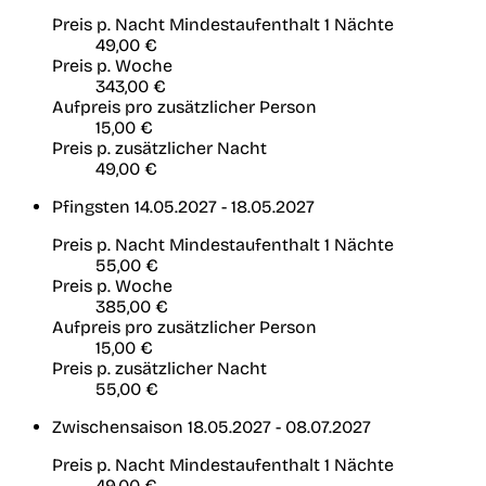
Preis p. Nacht
Mindestaufenthalt 1 Nächte
49,00 €
Preis p. Woche
343,00 €
Aufpreis pro zusätzlicher Person
15,00 €
Preis p. zusätzlicher Nacht
49,00 €
Pfingsten
14.05.2027 - 18.05.2027
Preis p. Nacht
Mindestaufenthalt 1 Nächte
55,00 €
Preis p. Woche
385,00 €
Aufpreis pro zusätzlicher Person
15,00 €
Preis p. zusätzlicher Nacht
55,00 €
Zwischensaison
18.05.2027 - 08.07.2027
Preis p. Nacht
Mindestaufenthalt 1 Nächte
49,00 €