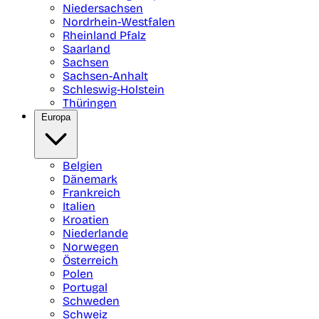
Niedersachsen
Nordrhein-Westfalen
Rheinland Pfalz
Saarland
Sachsen
Sachsen-Anhalt
Schleswig-Holstein
Thüringen
Europa
Belgien
Dänemark
Frankreich
Italien
Kroatien
Niederlande
Norwegen
Österreich
Polen
Portugal
Schweden
Schweiz