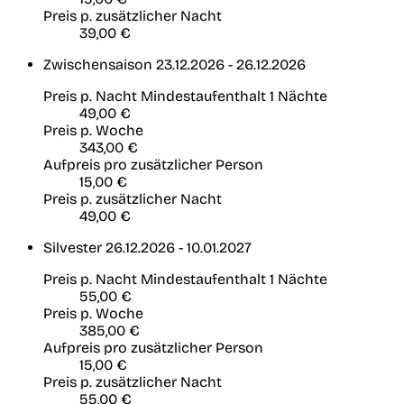
Preis p. zusätzlicher Nacht
39,00 €
Zwischensaison
23.12.2026 - 26.12.2026
Preis p. Nacht
Mindestaufenthalt 1 Nächte
49,00 €
Preis p. Woche
343,00 €
Aufpreis pro zusätzlicher Person
15,00 €
Preis p. zusätzlicher Nacht
49,00 €
Silvester
26.12.2026 - 10.01.2027
Preis p. Nacht
Mindestaufenthalt 1 Nächte
55,00 €
Preis p. Woche
385,00 €
Aufpreis pro zusätzlicher Person
15,00 €
Preis p. zusätzlicher Nacht
55,00 €