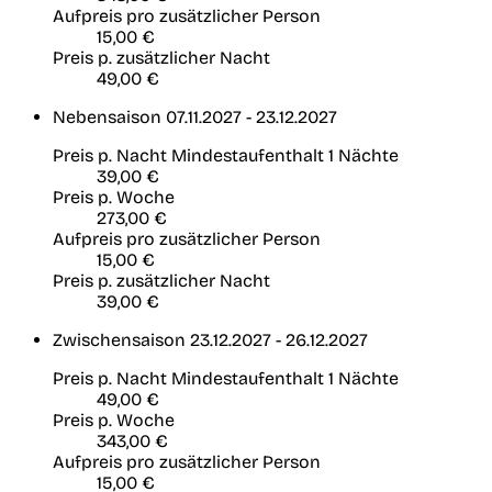
Aufpreis pro zusätzlicher Person
15,00 €
Preis p. zusätzlicher Nacht
49,00 €
Nebensaison
07.11.2027 - 23.12.2027
Preis p. Nacht
Mindestaufenthalt 1 Nächte
39,00 €
Preis p. Woche
273,00 €
Aufpreis pro zusätzlicher Person
15,00 €
Preis p. zusätzlicher Nacht
39,00 €
Zwischensaison
23.12.2027 - 26.12.2027
Preis p. Nacht
Mindestaufenthalt 1 Nächte
49,00 €
Preis p. Woche
343,00 €
Aufpreis pro zusätzlicher Person
15,00 €