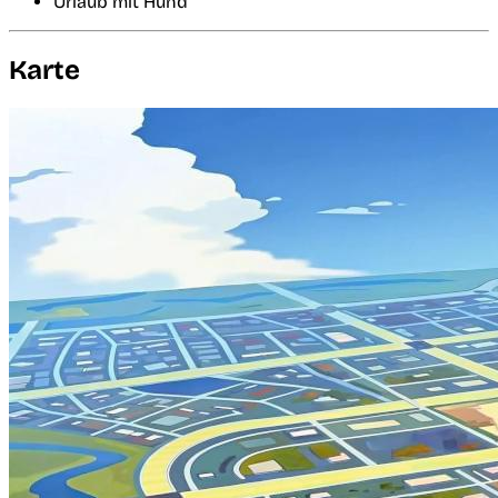
Urlaub mit Hund
Karte