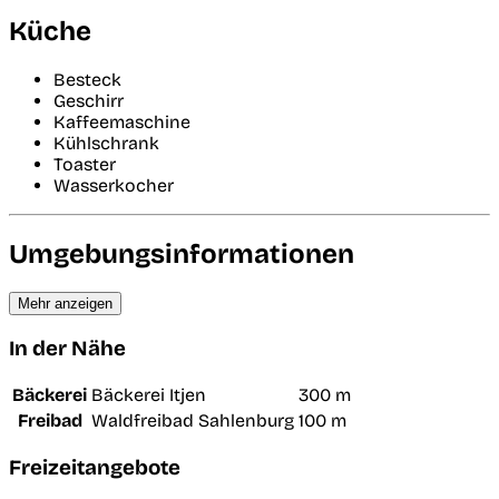
Küche
Besteck
Geschirr
Kaffeemaschine
Kühlschrank
Toaster
Wasserkocher
Umgebungsinformationen
Mehr anzeigen
In der Nähe
Bäckerei
Bäckerei Itjen
300 m
Freibad
Waldfreibad Sahlenburg
100 m
Freizeitangebote