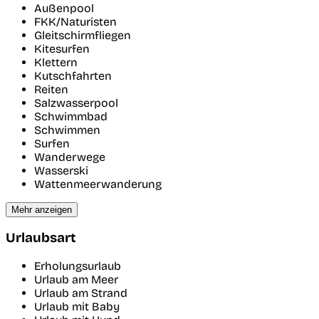
Außenpool
FKK/Naturisten
Gleitschirmfliegen
Kitesurfen
Klettern
Kutschfahrten
Reiten
Salzwasserpool
Schwimmbad
Schwimmen
Surfen
Wanderwege
Wasserski
Wattenmeerwanderung
Mehr anzeigen
Urlaubsart
Erholungsurlaub
Urlaub am Meer
Urlaub am Strand
Urlaub mit Baby