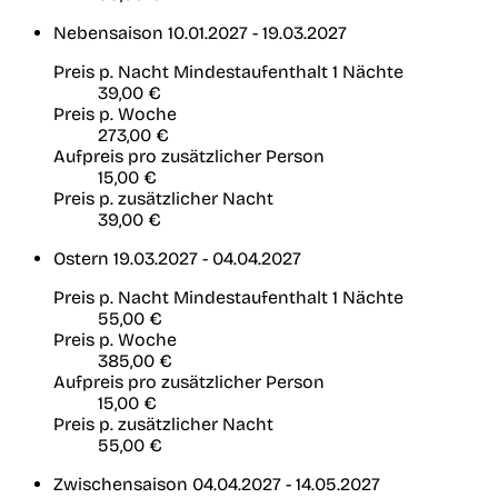
Nebensaison
10.01.2027 - 19.03.2027
Preis p. Nacht
Mindestaufenthalt 1 Nächte
39,00 €
Preis p. Woche
273,00 €
Aufpreis pro zusätzlicher Person
15,00 €
Preis p. zusätzlicher Nacht
39,00 €
Ostern
19.03.2027 - 04.04.2027
Preis p. Nacht
Mindestaufenthalt 1 Nächte
55,00 €
Preis p. Woche
385,00 €
Aufpreis pro zusätzlicher Person
15,00 €
Preis p. zusätzlicher Nacht
55,00 €
Zwischensaison
04.04.2027 - 14.05.2027