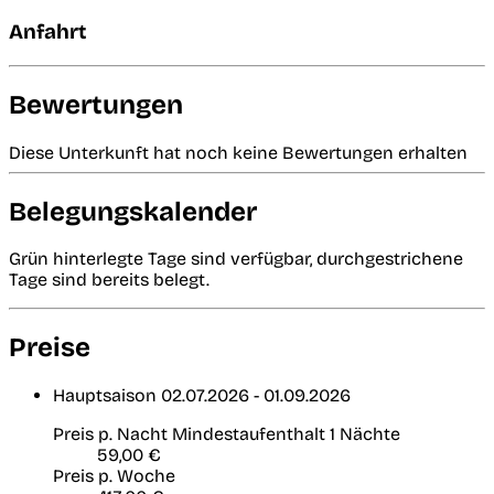
Anfahrt
Bewertungen
Diese Unterkunft hat noch keine Bewertungen erhalten
Belegungskalender
Grün hinterlegte Tage sind verfügbar, durchgestrichene
Tage sind bereits belegt.
Preise
Hauptsaison
02.07.2026 - 01.09.2026
Preis p. Nacht
Mindestaufenthalt 1 Nächte
59,00 €
Preis p. Woche