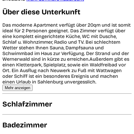
Über diese Unterkunft
Das moderne Apartment verfügt über 20qm und ist somit
ideal für 2 Personen geeignet. Das Zimmer verfügt über
eine komplett eingerichtete Küche, WC mit Dusche,
Schlaf u. Wohnzimmer, Radio und TV. Bei schlechtem
Wetter stehen Ihnen Sauna, Dampfsauna und
Schwimmbad im Haus zur Verfügung. Der Strand und der
Wernerwald sind in kürze zu erreichen.Außerdem gibt es
einen Kletterpark, Spielplatz, sowie ein Waldfreibad vor
Ort. Ein Ausflug nach Neuwerk zu Fuß mit Wattwagen
oder Schiff ist ein besonderes Ereignis und machen
einen Urlaub in Sahlenburg unvergesslich.
Mehr anzeigen
Schlafzimmer
Badezimmer