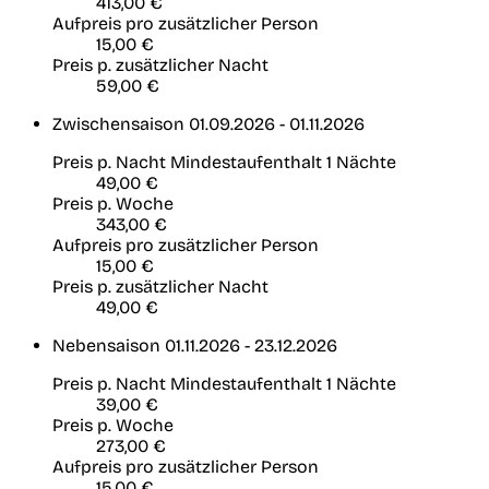
413,00 €
Aufpreis pro zusätzlicher Person
15,00 €
Preis p. zusätzlicher Nacht
59,00 €
Zwischensaison
01.09.2026 - 01.11.2026
Preis p. Nacht
Mindestaufenthalt 1 Nächte
49,00 €
Preis p. Woche
343,00 €
Aufpreis pro zusätzlicher Person
15,00 €
Preis p. zusätzlicher Nacht
49,00 €
Nebensaison
01.11.2026 - 23.12.2026
Preis p. Nacht
Mindestaufenthalt 1 Nächte
39,00 €
Preis p. Woche
273,00 €
Aufpreis pro zusätzlicher Person
15,00 €