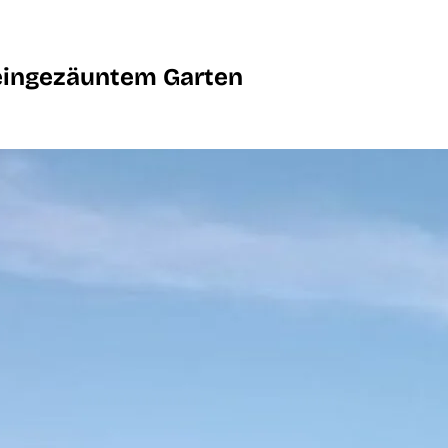
eingezäuntem Garten