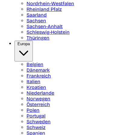
Nordrhein-Westfalen
Rheinland Pfalz
Saarland
Sachsen
Sachsen-Anhalt
Schleswig-Holstein
Thüringen
Europa
Belgien
Dänemark
Frankreich
Italien
Kroatien
Niederlande
Norwegen
Österreich
Polen
Portugal
Schweden
Schweiz
Spanien