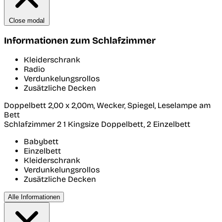
Close modal
Informationen zum Schlafzimmer
Kleiderschrank
Radio
Verdunkelungsrollos
Zusätzliche Decken
Doppelbett 2,00 x 2,00m, Wecker, Spiegel, Leselampe am
Bett
Schlafzimmer 2
1 Kingsize Doppelbett, 2 Einzelbett
Babybett
Einzelbett
Kleiderschrank
Verdunkelungsrollos
Zusätzliche Decken
Alle Informationen