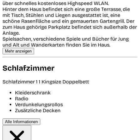
über schnelles kostenloses Highspeed WLAN.
Hinter dem Haus befindet sich eine große Terrasse, die
mit Tisch, Stühlen und Liegen ausgestattet ist, eine
schöne Rasenfläche und ein gemauerten Gartengrill. Der
zum Haus gehörige Parkplatz befindet sich außerhalb der
Anlage.
Spielsachen, verschiedene Spiele und Bücher für Jung
und Alt und Wanderkarten finden Sie im Haus.
Mehr anzeigen
Schlafzimmer
Schlafzimmer 1
1 Kingsize Doppelbett
Kleiderschrank
Radio
Verdunkelungsrollos
Zusätzliche Decken
Alle Informationen