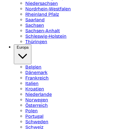
Niedersachsen
Nordrhein-Westfalen
Rheinland Pfalz
Saarland
Sachsen
Sachsen-Anhalt
Schleswig-Holstein
Thüringen
Europa
Belgien
Dänemark
Frankreich
Italien
Kroatien
Niederlande
Norwegen
Österreich
Polen
Portugal
Schweden
Schweiz