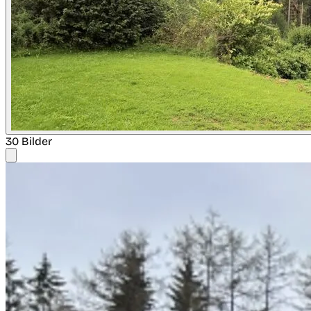
30 Bilder