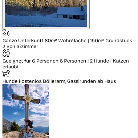
Ganze Unterkunft
80m² Wohnfläche | 150m² Grundstück |
2 Schlafzimmer
Geeignet für 6 Personen
6 Personen | 2 Hunde | Katzen
erlaubt
Hunde kostenlos
Böllerarm, Gassirunden ab Haus