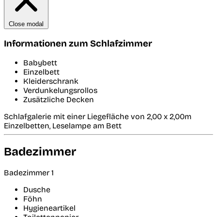
Close modal
Informationen zum Schlafzimmer
Babybett
Einzelbett
Kleiderschrank
Verdunkelungsrollos
Zusätzliche Decken
Schlafgalerie mit einer Liegefläche von 2,00 x 2,00m
Einzelbetten, Leselampe am Bett
Badezimmer
Badezimmer 1
Dusche
Föhn
Hygieneartikel