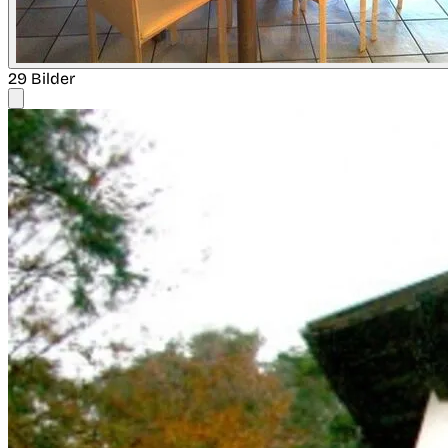
29 Bilder