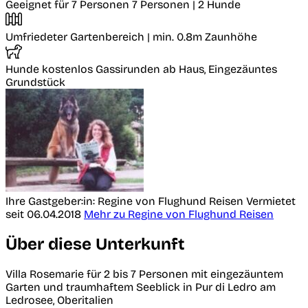
Geeignet für 7 Personen
7 Personen | 2 Hunde
Umfriedeter Gartenbereich
| min. 0.8m Zaunhöhe
Hunde kostenlos
Gassirunden ab Haus, Eingezäuntes
Grundstück
Ihre Gastgeber:in: Regine von Flughund Reisen
Vermietet
seit 06.04.2018
Mehr zu Regine von Flughund Reisen
Über diese Unterkunft
Villa Rosemarie für 2 bis 7 Personen mit eingezäuntem
Garten und traumhaftem Seeblick in Pur di Ledro am
Ledrosee, Oberitalien