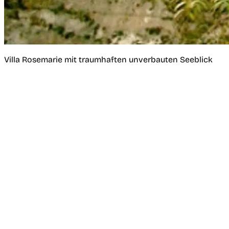
Villa Rosemarie mit traumhaften unverbauten Seeblick