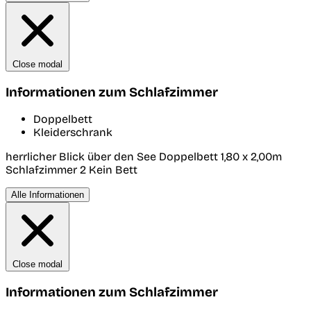
Close modal
Informationen zum Schlafzimmer
Doppelbett
Kleiderschrank
herrlicher Blick über den See Doppelbett 1,80 x 2,00m
Schlafzimmer 2
Kein Bett
Alle Informationen
Close modal
Informationen zum Schlafzimmer