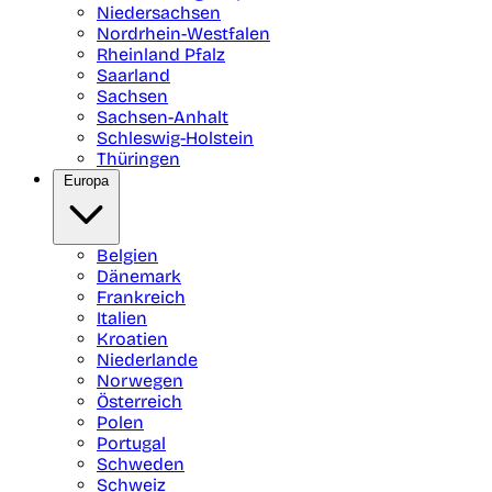
Niedersachsen
Nordrhein-Westfalen
Rheinland Pfalz
Saarland
Sachsen
Sachsen-Anhalt
Schleswig-Holstein
Thüringen
Europa
Belgien
Dänemark
Frankreich
Italien
Kroatien
Niederlande
Norwegen
Österreich
Polen
Portugal
Schweden
Schweiz