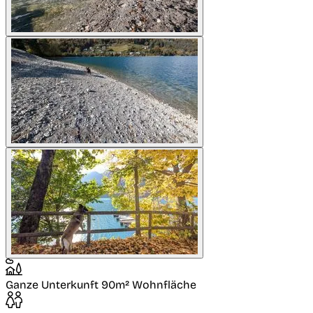
Ganze Unterkunft
90m² Wohnfläche