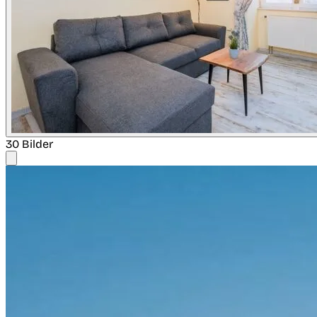
30 Bilder