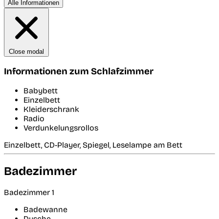
Alle Informationen
Close modal
Informationen zum Schlafzimmer
Babybett
Einzelbett
Kleiderschrank
Radio
Verdunkelungsrollos
Einzelbett, CD-Player, Spiegel, Leselampe am Bett
Badezimmer
Badezimmer 1
Badewanne
Dusche