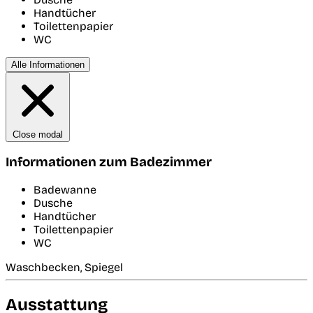
Handtücher
Toilettenpapier
WC
Alle Informationen
Close modal
Informationen zum Badezimmer
Badewanne
Dusche
Handtücher
Toilettenpapier
WC
Waschbecken, Spiegel
Ausstattung