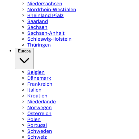
Niedersachsen
Nordrhein-Westfalen
Rheinland Pfalz
Saarland
Sachsen
Sachsen-Anhalt
Schleswig-Holstein
Thüringen
Europa
Belgien
Dänemark
Frankreich
Italien
Kroatien
Niederlande
Norwegen
Österreich
Polen
Portugal
Schweden
Schweiz