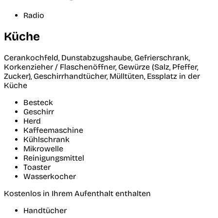
Radio
Küche
Cerankochfeld, Dunstabzugshaube, Gefrierschrank,
Korkenzieher / Flaschenöffner, Gewürze (Salz, Pfeffer,
Zucker), Geschirrhandtücher, Mülltüten, Essplatz in der
Küche
Besteck
Geschirr
Herd
Kaffeemaschine
Kühlschrank
Mikrowelle
Reinigungsmittel
Toaster
Wasserkocher
Kostenlos in Ihrem Aufenthalt enthalten
Handtücher