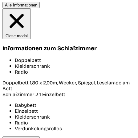
Alle Informationen
Close modal
Informationen zum Schlafzimmer
Doppelbett
Kleiderschrank
Radio
Doppelbett 1,80 x 2,00m, Wecker, Spiegel, Leselampe am
Bett
Schlafzimmer 2
1 Einzelbett
Babybett
Einzelbett
Kleiderschrank
Radio
Verdunkelungsrollos