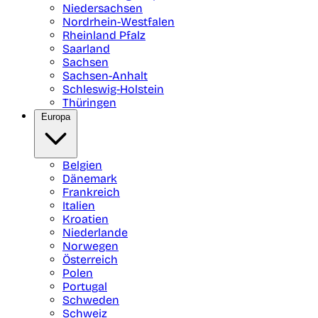
Niedersachsen
Nordrhein-Westfalen
Rheinland Pfalz
Saarland
Sachsen
Sachsen-Anhalt
Schleswig-Holstein
Thüringen
Europa
Belgien
Dänemark
Frankreich
Italien
Kroatien
Niederlande
Norwegen
Österreich
Polen
Portugal
Schweden
Schweiz