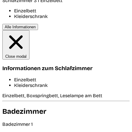
Schlafzimmer 3
1 Einzelbett
Einzelbett
Kleiderschrank
Alle Informationen
Close modal
Informationen zum Schlafzimmer
Einzelbett
Kleiderschrank
Einzelbett, Boxspringbett, Leselampe am Bett
Badezimmer
Badezimmer 1