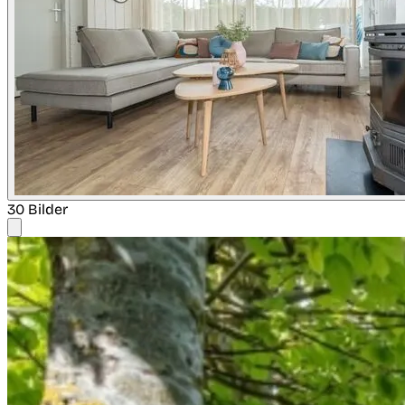
30 Bilder