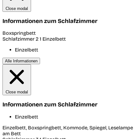
Close modal
Informationen zum Schlafzimmer
Boxspringbett
Schlafzimmer 2
1 Einzelbett
Einzelbett
Alle Informationen
Close modal
Informationen zum Schlafzimmer
Einzelbett
Einzelbett, Boxspringbett, Kommode, Spiegel, Leselampe
am Bett