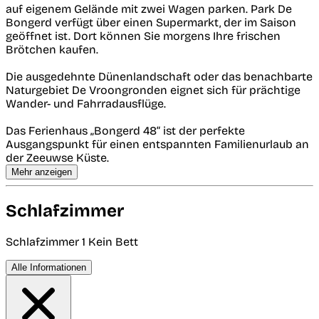
auf eigenem Gelände mit zwei Wagen parken. Park De
Bongerd verfügt über einen Supermarkt, der im Saison
geöffnet ist. Dort können Sie morgens Ihre frischen
Brötchen kaufen.
Die ausgedehnte Dünenlandschaft oder das benachbarte
Naturgebiet De Vroongronden eignet sich für prächtige
Wander- und Fahrradausflüge.
Das Ferienhaus „Bongerd 48“ ist der perfekte
Ausgangspunkt für einen entspannten Familienurlaub an
der Zeeuwse Küste.
Mehr anzeigen
Schlafzimmer
Schlafzimmer 1
Kein Bett
Alle Informationen