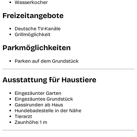
Wasserkocher
Freizeitangebote
Deutsche TV-Kanäle
Grillmöglichkeit
Parkmöglichkeiten
Parken auf dem Grundstück
Ausstattung für Haustiere
Eingezäunter Garten
Eingezäuntes Grundstück
Gassirunden ab Haus
Hundebadestelle in der Nähe
Tierarzt
Zaunhöhe: 1 m