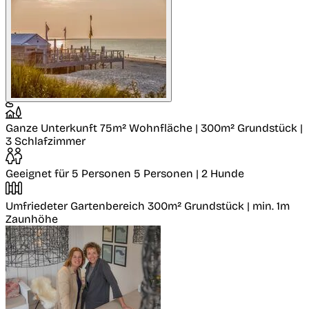
Ganze Unterkunft
75m² Wohnfläche | 300m² Grundstück |
3 Schlafzimmer
Geeignet für 5 Personen
5 Personen | 2 Hunde
Umfriedeter Gartenbereich
300m² Grundstück | min. 1m
Zaunhöhe