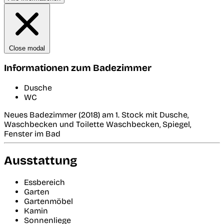
Close modal
Informationen zum Badezimmer
Dusche
WC
Neues Badezimmer (2018) am 1. Stock mit Dusche,
Waschbecken und Toilette Waschbecken, Spiegel,
Fenster im Bad
Ausstattung
Essbereich
Garten
Gartenmöbel
Kamin
Sonnenliege