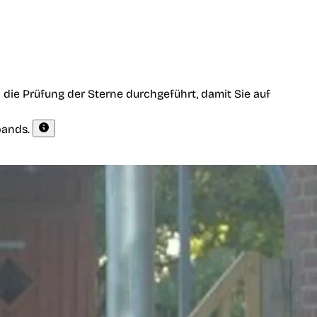
die Prüfung der Sterne durchgeführt, damit Sie auf
bands.