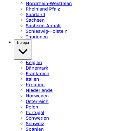
Nordrhein-Westfalen
Rheinland Pfalz
Saarland
Sachsen
Sachsen-Anhalt
Schleswig-Holstein
Thüringen
Europa
Belgien
Dänemark
Frankreich
Italien
Kroatien
Niederlande
Norwegen
Österreich
Polen
Portugal
Schweden
Schweiz
Spanien