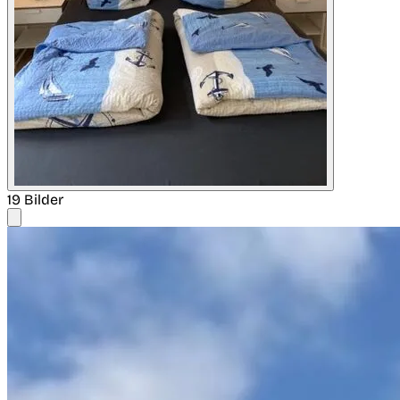
19 Bilder