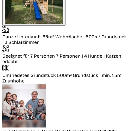
Ganze Unterkunft
85m² Wohnfläche | 500m² Grundstück
| 3 Schlafzimmer
Geeignet für 7 Personen
7 Personen | 4 Hunde | Katzen
erlaubt
Umfriedetes Grundstück
500m² Grundstück | min. 1.5m
Zaunhöhe