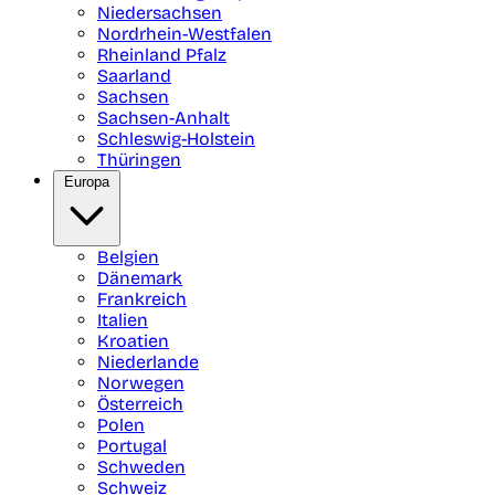
Niedersachsen
Nordrhein-Westfalen
Rheinland Pfalz
Saarland
Sachsen
Sachsen-Anhalt
Schleswig-Holstein
Thüringen
Europa
Belgien
Dänemark
Frankreich
Italien
Kroatien
Niederlande
Norwegen
Österreich
Polen
Portugal
Schweden
Schweiz