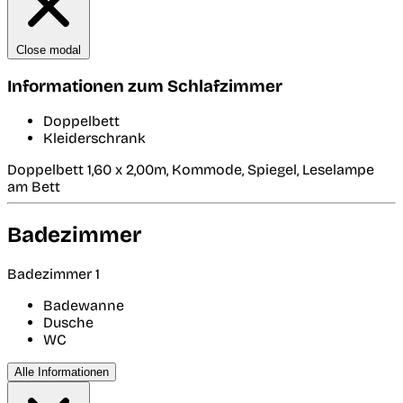
Close modal
Informationen zum Schlafzimmer
Doppelbett
Kleiderschrank
Doppelbett 1,60 x 2,00m, Kommode, Spiegel, Leselampe
am Bett
Badezimmer
Badezimmer 1
Badewanne
Dusche
WC
Alle Informationen