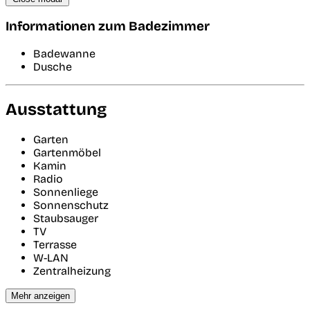
Informationen zum Badezimmer
Badewanne
Dusche
Ausstattung
Garten
Gartenmöbel
Kamin
Radio
Sonnenliege
Sonnenschutz
Staubsauger
TV
Terrasse
W-LAN
Zentralheizung
Mehr anzeigen