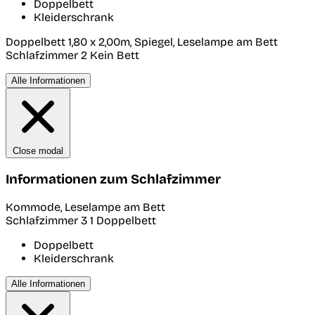
Doppelbett
Kleiderschrank
Doppelbett 1,80 x 2,00m, Spiegel, Leselampe am Bett
Schlafzimmer 2
Kein Bett
Alle Informationen
Close modal
Informationen zum Schlafzimmer
Kommode, Leselampe am Bett
Schlafzimmer 3
1 Doppelbett
Doppelbett
Kleiderschrank
Alle Informationen