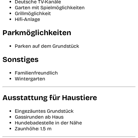
Deutsche TV-Kanäle
Garten mit Spielmöglichkeiten
Grillmöglichkeit
Hifi-Anlage
Parkmöglichkeiten
Parken auf dem Grundstück
Sonstiges
Familienfreundlich
Wintergarten
Ausstattung für Haustiere
Eingezäuntes Grundstück
Gassirunden ab Haus
Hundebadestelle in der Nähe
Zaunhöhe: 1.5 m