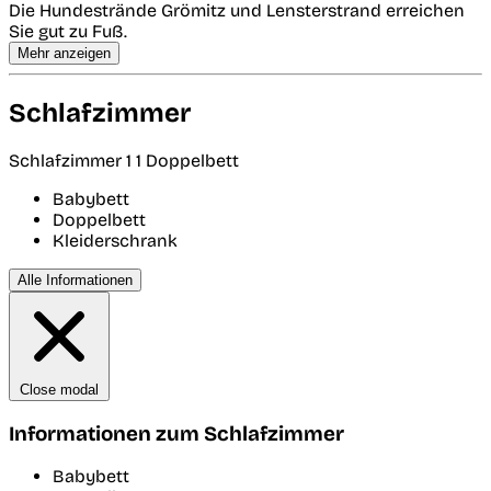
Die Hundestrände Grömitz und Lensterstrand erreichen
Sie gut zu Fuß.
Mehr anzeigen
Schlafzimmer
Schlafzimmer 1
1 Doppelbett
Babybett
Doppelbett
Kleiderschrank
Alle Informationen
Close modal
Informationen zum Schlafzimmer
Babybett