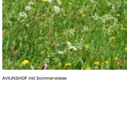
AVIUNSHOF mit Sommerwiese