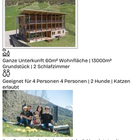
Ganze Unterkunft
60m² Wohnfläche | 13000m²
Grundstück | 2 Schlafzimmer
Geeignet für 4 Personen
4 Personen | 2 Hunde | Katzen
erlaubt