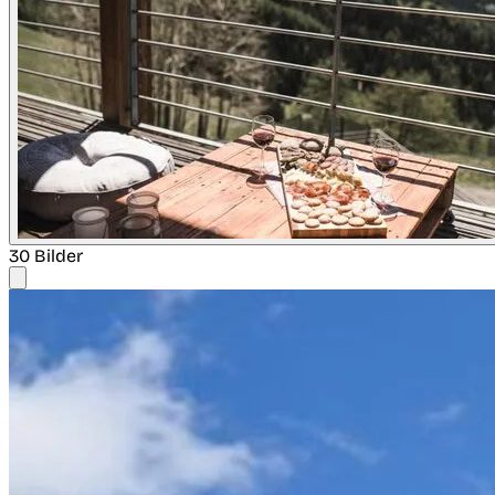
30 Bilder