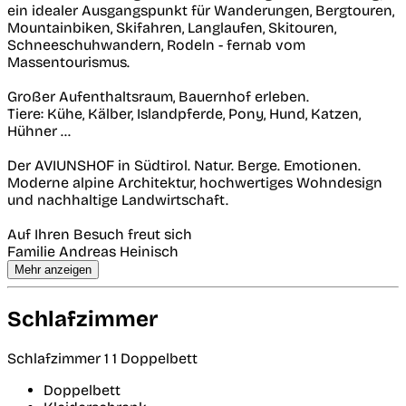
ein idealer Ausgangspunkt für Wanderungen, Bergtouren,
Mountainbiken, Skifahren, Langlaufen, Skitouren,
Schneeschuhwandern, Rodeln - fernab vom
Massentourismus.
Großer Aufenthaltsraum, Bauernhof erleben.
Tiere: Kühe, Kälber, Islandpferde, Pony, Hund, Katzen,
Hühner ...
Der AVIUNSHOF in Südtirol. Natur. Berge. Emotionen.
Moderne alpine Architektur, hochwertiges Wohndesign
und nachhaltige Landwirtschaft.
Auf Ihren Besuch freut sich
Familie Andreas Heinisch
Mehr anzeigen
Schlafzimmer
Schlafzimmer 1
1 Doppelbett
Doppelbett