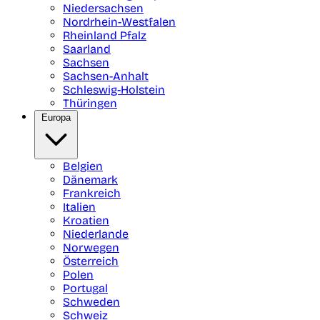
Niedersachsen
Nordrhein-Westfalen
Rheinland Pfalz
Saarland
Sachsen
Sachsen-Anhalt
Schleswig-Holstein
Thüringen
Europa
Belgien
Dänemark
Frankreich
Italien
Kroatien
Niederlande
Norwegen
Österreich
Polen
Portugal
Schweden
Schweiz