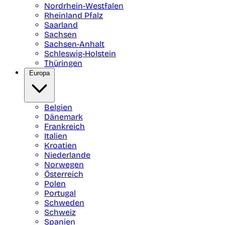
Nordrhein-Westfalen
Rheinland Pfalz
Saarland
Sachsen
Sachsen-Anhalt
Schleswig-Holstein
Thüringen
Europa
Belgien
Dänemark
Frankreich
Italien
Kroatien
Niederlande
Norwegen
Österreich
Polen
Portugal
Schweden
Schweiz
Spanien