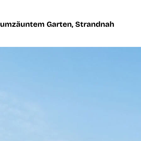
t umzäuntem Garten, Strandnah