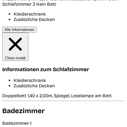
Schlafzimmer 3
Kein Bett
Kleiderschrank
Zusätzliche Decken
Alle Informationen
Close modal
Informationen zum Schlafzimmer
Kleiderschrank
Zusätzliche Decken
Doppelbett 1,40 x 2,00m, Spiegel, Leselampe am Bett
Badezimmer
Badezimmer 1