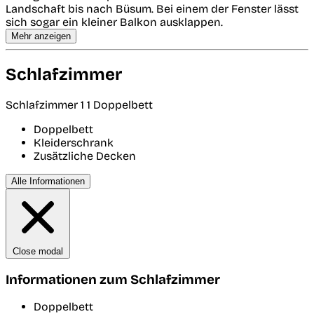
Landschaft bis nach Büsum. Bei einem der Fenster lässt
sich sogar ein kleiner Balkon ausklappen.
Mehr anzeigen
Schlafzimmer
Schlafzimmer 1
1 Doppelbett
Doppelbett
Kleiderschrank
Zusätzliche Decken
Alle Informationen
Close modal
Informationen zum Schlafzimmer
Doppelbett