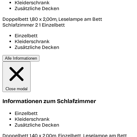
Kleiderschrank
Zusätzliche Decken
Doppelbett 1,80 x 2,00m, Leselampe am Bett
Schlafzimmer 2
1 Einzelbett
Einzelbett
Kleiderschrank
Zusätzliche Decken
Alle Informationen
Close modal
Informationen zum Schlafzimmer
Einzelbett
Kleiderschrank
Zusätzliche Decken
Doppelbett 1,40 x 2,00m, Einzelbett, Leselampe am Bett