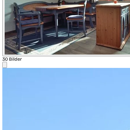
30 Bilder