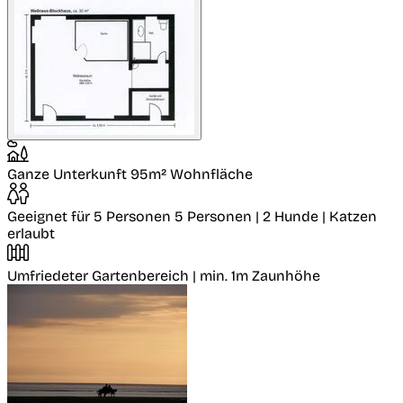
Ganze Unterkunft
95m² Wohnfläche
Geeignet für 5 Personen
5 Personen | 2 Hunde | Katzen
erlaubt
Umfriedeter Gartenbereich
| min. 1m Zaunhöhe