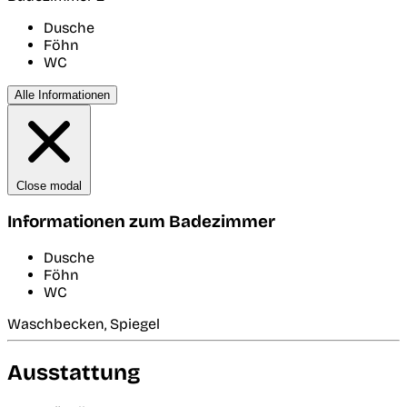
Dusche
Föhn
WC
Alle Informationen
Close modal
Informationen zum Badezimmer
Dusche
Föhn
WC
Waschbecken, Spiegel
Ausstattung