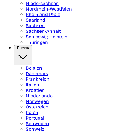
Niedersachsen
Nordrhein-Westfalen
Rheinland Pfalz
Saarland
Sachsen
Sachsen-Anhalt
Schleswig-Holstein
Thüringen
Europa
Belgien
Dänemark
Frankreich
Italien
Kroatien
Niederlande
Norwegen
Österreich
Polen
Portugal
Schweden
Schweiz