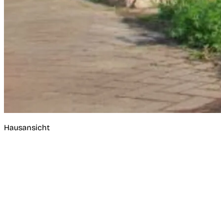
Hausansicht