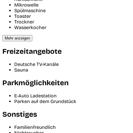
Mikrowelle
Spülmaschine
Toaster
Trockner
Wasserkocher
Mehr anzeigen
Freizeitangebote
Deutsche TV-Kanäle
Sauna
Parkmöglichkeiten
E-Auto Ladestation
Parken auf dem Grundstück
Sonstiges
Familienfreundlich
Nichtraucher