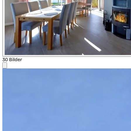
30 Bilder