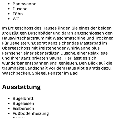
Badewanne
Dusche
Föhn
WC
Im Erdgeschoss des Hauses finden Sie eines der beiden
großzügigen Duschbäder und daran angeschlossen den
Hauswirtschaftsraum mit Waschmaschine und Trockner.
Für Begeisterung sorgt ganz sicher das Masterbad im
Obergeschoss mit freistehender Whirlwanne plus
Fernseher, einer ebenerdigen Dusche, einer Relaxliege
und Ihrer ganz privaten Sauna. Hier lässt es sich
wunderbar entspannen und genießen. Den Blick auf die
traumhafte Landschaft vor dem Haus gibt´s gratis dazu.
Waschbecken, Spiegel, Fenster im Bad
Ausstattung
Bügelbrett
Bügeleisen
Essbereich
Fußbodenheizung