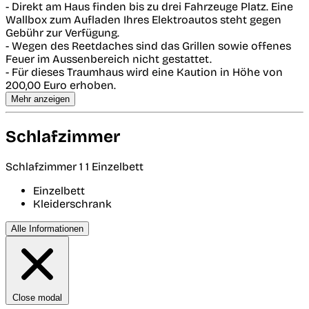
- Direkt am Haus finden bis zu drei Fahrzeuge Platz. Eine
Wallbox zum Aufladen Ihres Elektroautos steht gegen
Gebühr zur Verfügung.
- Wegen des Reetdaches sind das Grillen sowie offenes
Feuer im Aussenbereich nicht gestattet.
- Für dieses Traumhaus wird eine Kaution in Höhe von
200,00 Euro erhoben.
Mehr anzeigen
Schlafzimmer
Schlafzimmer 1
1 Einzelbett
Einzelbett
Kleiderschrank
Alle Informationen
Close modal