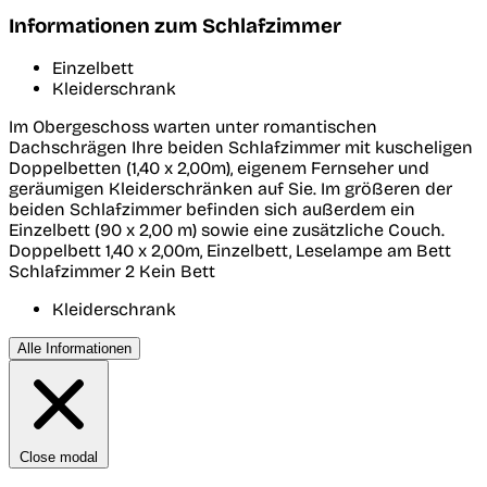
Informationen zum Schlafzimmer
Einzelbett
Kleiderschrank
Im Obergeschoss warten unter romantischen
Dachschrägen Ihre beiden Schlafzimmer mit kuscheligen
Doppelbetten (1,40 x 2,00m), eigenem Fernseher und
geräumigen Kleiderschränken auf Sie. Im größeren der
beiden Schlafzimmer befinden sich außerdem ein
Einzelbett (90 x 2,00 m) sowie eine zusätzliche Couch.
Doppelbett 1,40 x 2,00m, Einzelbett, Leselampe am Bett
Schlafzimmer 2
Kein Bett
Kleiderschrank
Alle Informationen
Close modal