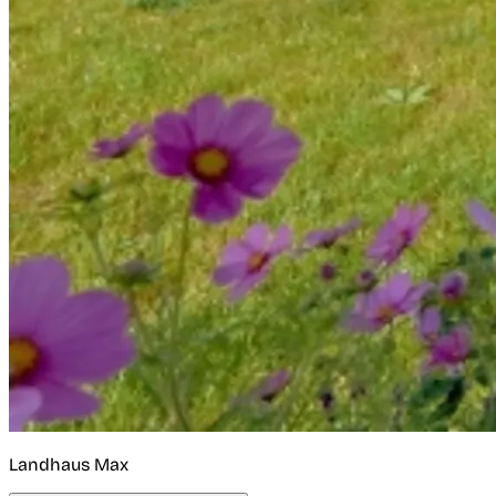
Landhaus Max