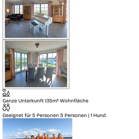
Ganze Unterkunft
135m² Wohnfläche
Geeignet für 5 Personen
5 Personen | 1 Hund