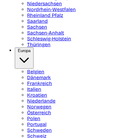
Niedersachsen
Nordrhein-Westfalen
Rheinland Pfalz
Saarland
Sachsen
Sachsen-Anhalt
Schleswig-Holstein
Thüringen
Europa
Belgien
Dänemark
Frankreich
Italien
Kroatien
Niederlande
Norwegen
Österreich
Polen
Portugal
Schweden
Schweiz