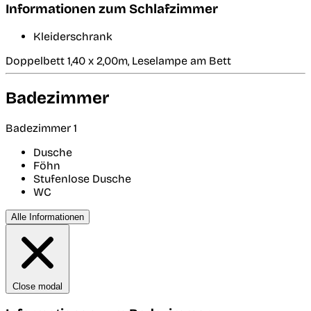
Informationen zum Schlafzimmer
Kleiderschrank
Doppelbett 1,40 x 2,00m, Leselampe am Bett
Badezimmer
Badezimmer 1
Dusche
Föhn
Stufenlose Dusche
WC
Alle Informationen
Close modal