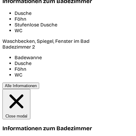
Informationen zum Badezimmer
Dusche
Föhn
Stufenlose Dusche
WC
Waschbecken, Spiegel, Fenster im Bad
Badezimmer 2
Badewanne
Dusche
Föhn
WC
Alle Informationen
Close modal
Informationen zum Badezimmer