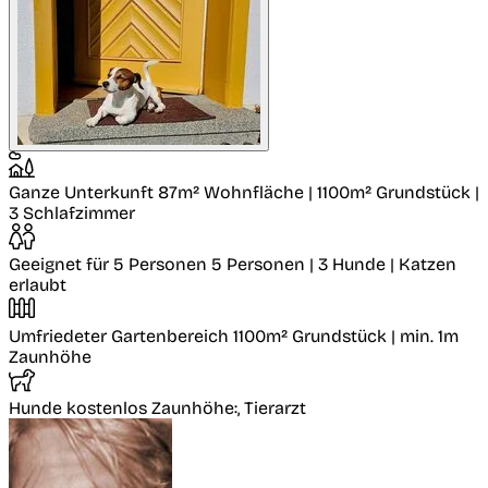
Ganze Unterkunft
87m² Wohnfläche | 1100m² Grundstück |
3 Schlafzimmer
Geeignet für 5 Personen
5 Personen | 3 Hunde | Katzen
erlaubt
Umfriedeter Gartenbereich
1100m² Grundstück | min. 1m
Zaunhöhe
Hunde kostenlos
Zaunhöhe:, Tierarzt