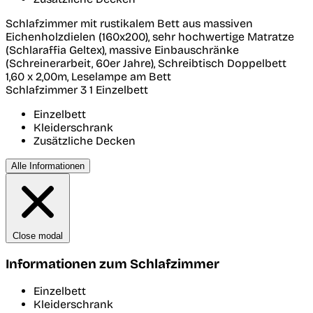
Schlafzimmer mit rustikalem Bett aus massiven
Eichenholzdielen (160x200), sehr hochwertige Matratze
(Schlaraffia Geltex), massive Einbauschränke
(Schreinerarbeit, 60er Jahre), Schreibtisch Doppelbett
1,60 x 2,00m, Leselampe am Bett
Schlafzimmer 3
1 Einzelbett
Einzelbett
Kleiderschrank
Zusätzliche Decken
Alle Informationen
Close modal
Informationen zum Schlafzimmer
Einzelbett
Kleiderschrank