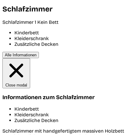
Schlafzimmer
Schlafzimmer 1
Kein Bett
Kinderbett
Kleiderschrank
Zusätzliche Decken
Alle Informationen
Close modal
Informationen zum Schlafzimmer
Kinderbett
Kleiderschrank
Zusätzliche Decken
Schlafzimmer mit handgefertigtem massiven Holzbett