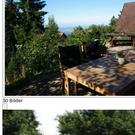
30 Bilder