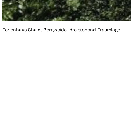
Ferienhaus Chalet Bergweide - freistehend, Traumlage