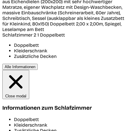
aus Eichendielen (200x200) mit sehr hochwertiger
Matratze, eigener Wachplatz mit Design-Waschbecken,
massive Einbauschränke (Schreinerarbeit, 60er Jahre),
Schreibtisch, Sessel (ausklappbar als kleines Zusatzbett
für Kleinkind, 80x150) Doppelbett 2,00 x 2,00m, Spiegel,
Leselampe am Bett
Schlafzimmer 2
1 Doppelbett
Doppelbett
Kleiderschrank
Zusätzliche Decken
Alle Informationen
Close modal
Informationen zum Schlafzimmer
Doppelbett
Kleiderschrank
Zusätzliche Decken