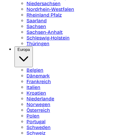
Niedersachsen
Nordrhein-Westfalen
Rheinland Pfalz
Saarland
Sachsen
Sachsen-Anhalt
Schleswig-Holstein
Thüringen
Europa
Belgien
Dänemark
Frankreich
Italien
Kroatien
Niederlande
Norwegen
Österreich
Polen
Portugal
Schweden
Schweiz