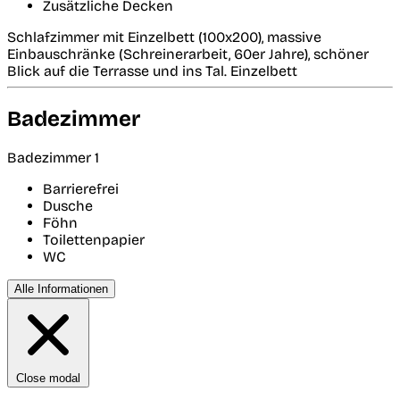
Zusätzliche Decken
Schlafzimmer mit Einzelbett (100x200), massive
Einbauschränke (Schreinerarbeit, 60er Jahre), schöner
Blick auf die Terrasse und ins Tal. Einzelbett
Badezimmer
Badezimmer 1
Barrierefrei
Dusche
Föhn
Toilettenpapier
WC
Alle Informationen
Close modal