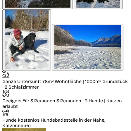
Ganze Unterkunft
78m² Wohnfläche | 1000m² Grundstück
| 2 Schlafzimmer
Geeignet für 3 Personen
3 Personen | 3 Hunde | Katzen
erlaubt
Hunde kostenlos
Hundebadestelle in der Nähe,
Katzennäpfe