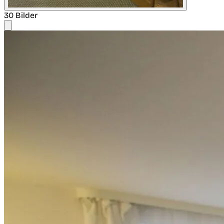
30 Bilder