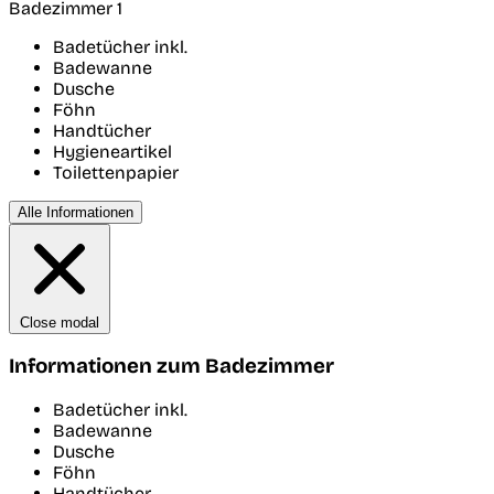
Badezimmer 1
Badetücher inkl.
Badewanne
Dusche
Föhn
Handtücher
Hygieneartikel
Toilettenpapier
Alle Informationen
Close modal
Informationen zum Badezimmer
Badetücher inkl.
Badewanne
Dusche
Föhn
Handtücher