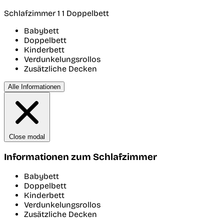
Schlafzimmer 1
1 Doppelbett
Babybett
Doppelbett
Kinderbett
Verdunkelungsrollos
Zusätzliche Decken
Alle Informationen
Close modal
Informationen zum Schlafzimmer
Babybett
Doppelbett
Kinderbett
Verdunkelungsrollos
Zusätzliche Decken