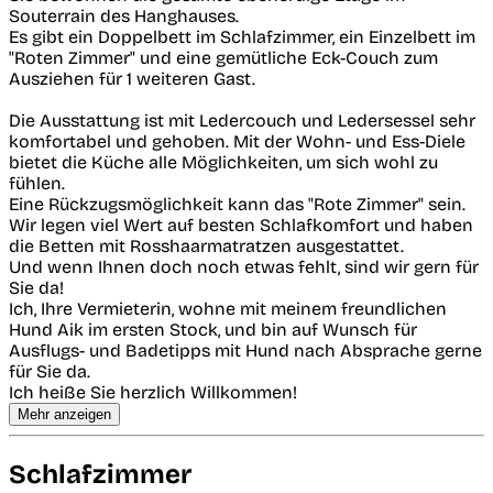
Souterrain des Hanghauses.
Es gibt ein Doppelbett im Schlafzimmer, ein Einzelbett im
"Roten Zimmer" und eine gemütliche Eck-Couch zum
Ausziehen für 1 weiteren Gast.
Die Ausstattung ist mit Ledercouch und Ledersessel sehr
komfortabel und gehoben. Mit der Wohn- und Ess-Diele
bietet die Küche alle Möglichkeiten, um sich wohl zu
fühlen.
Eine Rückzugsmöglichkeit kann das "Rote Zimmer" sein.
Wir legen viel Wert auf besten Schlafkomfort und haben
die Betten mit Rosshaarmatratzen ausgestattet.
Und wenn Ihnen doch noch etwas fehlt, sind wir gern für
Sie da!
Ich, Ihre Vermieterin, wohne mit meinem freundlichen
Hund Aik im ersten Stock, und bin auf Wunsch für
Ausflugs- und Badetipps mit Hund nach Absprache gerne
für Sie da.
Ich heiße Sie herzlich Willkommen!
Mehr anzeigen
Schlafzimmer