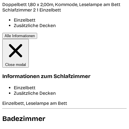
Doppelbett 1,80 x 2,00m, Kommode, Leselampe am Bett
Schlafzimmer 2
1 Einzelbett
Einzelbett
Zusätzliche Decken
Alle Informationen
Close modal
Informationen zum Schlafzimmer
Einzelbett
Zusätzliche Decken
Einzelbett, Leselampe am Bett
Badezimmer