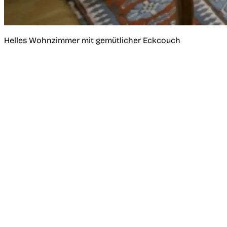
Helles Wohnzimmer mit gemütlicher Eckcouch