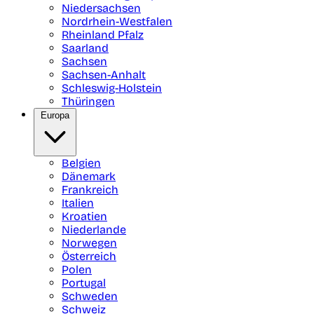
Niedersachsen
Nordrhein-Westfalen
Rheinland Pfalz
Saarland
Sachsen
Sachsen-Anhalt
Schleswig-Holstein
Thüringen
Europa
Belgien
Dänemark
Frankreich
Italien
Kroatien
Niederlande
Norwegen
Österreich
Polen
Portugal
Schweden
Schweiz