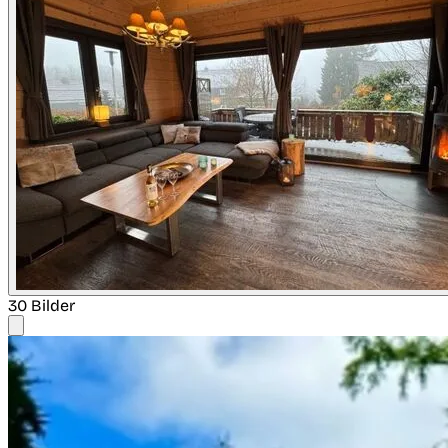
30 Bilder