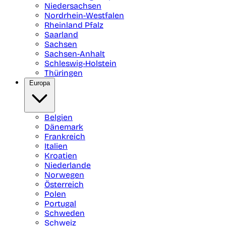
Niedersachsen
Nordrhein-Westfalen
Rheinland Pfalz
Saarland
Sachsen
Sachsen-Anhalt
Schleswig-Holstein
Thüringen
Europa
Belgien
Dänemark
Frankreich
Italien
Kroatien
Niederlande
Norwegen
Österreich
Polen
Portugal
Schweden
Schweiz