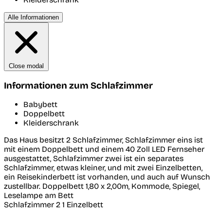
Alle Informationen
Close modal
Informationen zum Schlafzimmer
Babybett
Doppelbett
Kleiderschrank
Das Haus besitzt 2 Schlafzimmer, Schlafzimmer eins ist
mit einem Doppelbett und einem 40 Zoll LED Fernseher
ausgestattet, Schlafzimmer zwei ist ein separates
Schlafzimmer, etwas kleiner, und mit zwei Einzelbetten,
ein Reisekinderbett ist vorhanden, und auch auf Wunsch
zustellbar. Doppelbett 1,80 x 2,00m, Kommode, Spiegel,
Leselampe am Bett
Schlafzimmer 2
1 Einzelbett