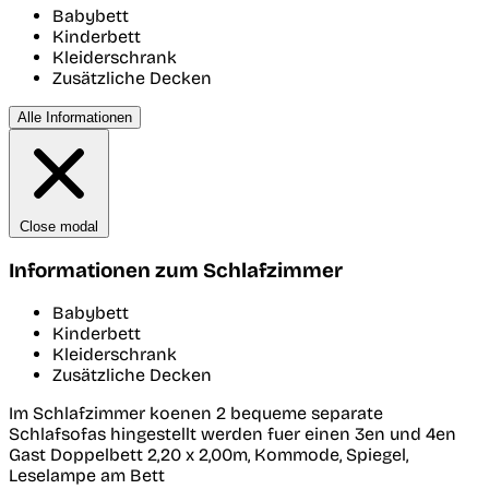
Babybett
Kinderbett
Kleiderschrank
Zusätzliche Decken
Alle Informationen
Close modal
Informationen zum Schlafzimmer
Babybett
Kinderbett
Kleiderschrank
Zusätzliche Decken
Im Schlafzimmer koenen 2 bequeme separate
Schlafsofas hingestellt werden fuer einen 3en und 4en
Gast Doppelbett 2,20 x 2,00m, Kommode, Spiegel,
Leselampe am Bett