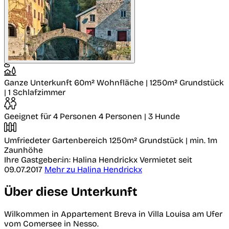
Ganze Unterkunft
60m² Wohnfläche | 1250m² Grundstück
| 1 Schlafzimmer
Geeignet für 4 Personen
4 Personen | 3 Hunde
Umfriedeter Gartenbereich
1250m² Grundstück | min. 1m
Zaunhöhe
Ihre Gastgeber:in: Halina Hendrickx
Vermietet seit
09.07.2017
Mehr zu Halina Hendrickx
Über diese Unterkunft
Wilkommen in Appartement Breva in Villa Louisa am Ufer
vom Comersee in Nesso.