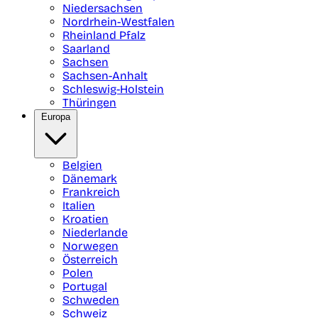
Niedersachsen
Nordrhein-Westfalen
Rheinland Pfalz
Saarland
Sachsen
Sachsen-Anhalt
Schleswig-Holstein
Thüringen
Europa
Belgien
Dänemark
Frankreich
Italien
Kroatien
Niederlande
Norwegen
Österreich
Polen
Portugal
Schweden
Schweiz