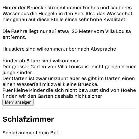
Hinter der Bruecke stroemt immer friches und sauberes
Wasser aus die Huegeln in den See. Also das Wasser hat
hier genau auf diese Stelle einse sehr hohe Kwalitaet.
Die Faehre liegt nur auf etwa 120 Meter vom Villa Louisa
entfernnt.
Haustiere sind wilkommen, aber nach Absprache
Kinder ab 8 Jahr sind wilkommen
Der grosser Garten von Villa Louisa ist nicht geeignet fuer
junge Kinder.
Der Garten ist zwar umzaunt aber es gibt im Garten einen
einen Wasserfall mit zwei kleine Bruecke.
Fuer kleine Kinder die sich nicht bewusst sind von Hoehe
finden wir den Garten deshalb nicht sicher
Mehr anzeigen
Schlafzimmer
Schlafzimmer 1
Kein Bett