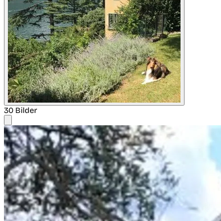
30 Bilder