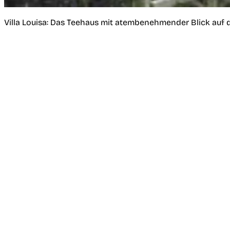
Villa Louisa: Das Teehaus mit atembenehmender Blick auf